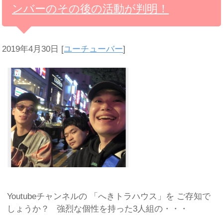
ンバーのその後の活動が判明！
2019年4月30日
[
ユーチューバー
]
Youtubeチャンネルの 「へきトラハウス」を ご存知で
しょうか？ 強烈な個性を持った3人組の・・・