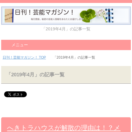
「2019年4月」の記事一覧
メニュー
日刊！芸能マガジン！ TOP
「2019年4月」の記事一覧
「2019年4月」の記事一覧
へきトラハウスが解散の理由は！？メ