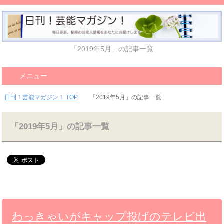
「2019年5月」の記事一覧
メニュー
日刊！芸能マガジン！ TOP
「2019年5月」の記事一覧
「2019年5月」の記事一覧
わっきゃいがキャップ投げのテレビ出