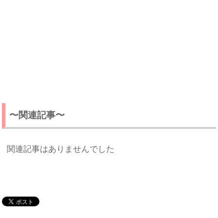
〜関連記事〜
関連記事はありませんでした