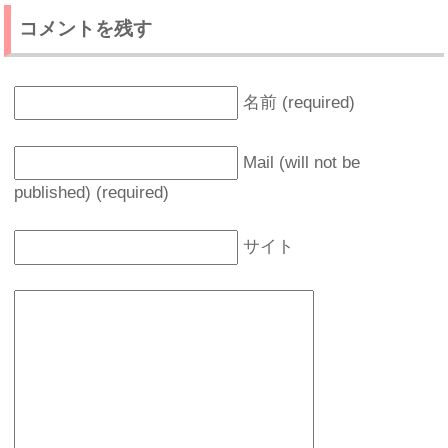
コメントを残す
名前 (required)
Mail (will not be
published) (required)
サイト