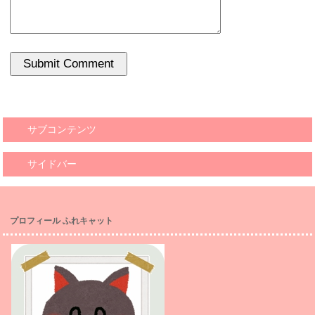
サブコンテンツ
サイドバー
プロフィール ふれキャット