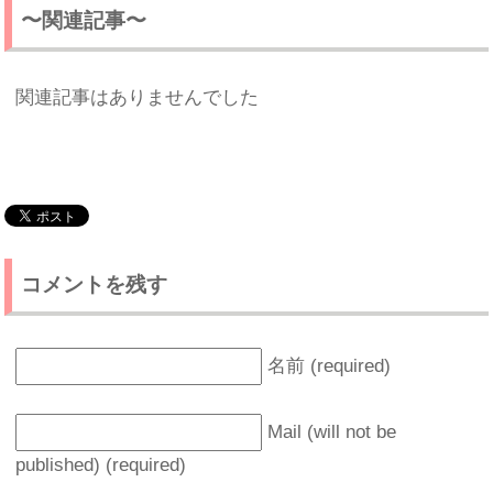
〜関連記事〜
関連記事はありませんでした
コメントを残す
名前 (required)
Mail (will not be
published) (required)