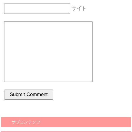
サイト
サブコンテンツ