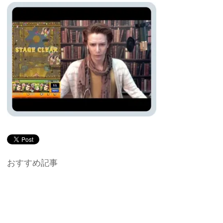
おすすめ記事