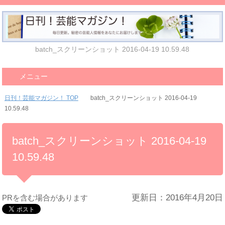
batch_スクリーンショット 2016-04-19 10.59.48
メニュー
日刊！芸能マガジン！ TOP
batch_スクリーンショット 2016-04-19
10.59.48
batch_スクリーンショット 2016-04-19
10.59.48
更新日：2016年4月20日
PRを含む場合があります