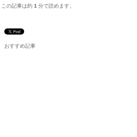
この記事は約
1
分で読めます。
おすすめ記事