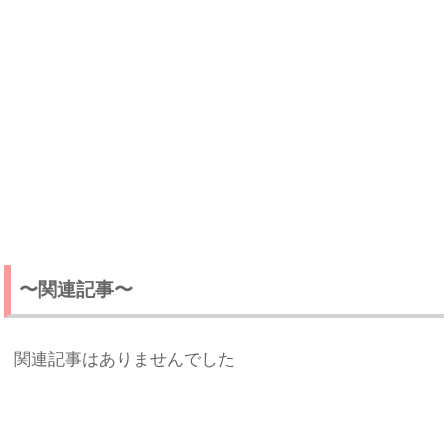
〜関連記事〜
関連記事はありませんでした