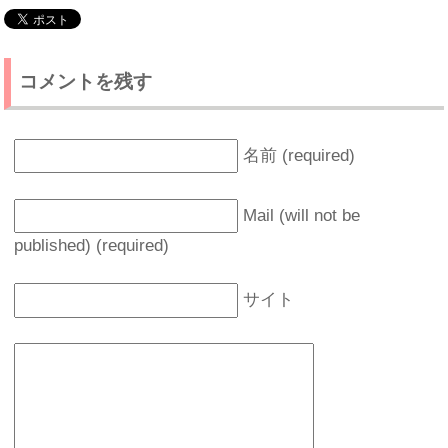
コメントを残す
名前 (required)
Mail (will not be
published) (required)
サイト