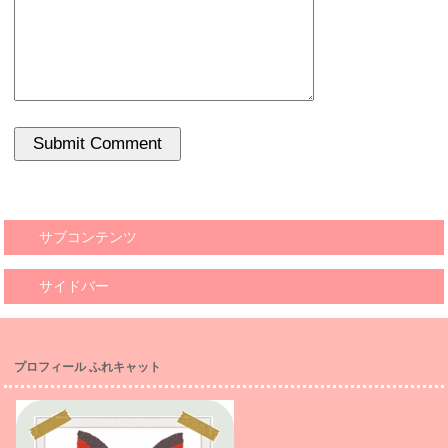
サブコンテンツ
サイドバー
プロフィール ふれキャット