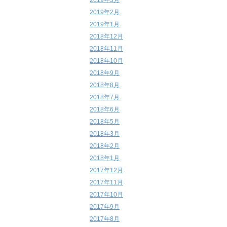
2019年3月
2019年2月
2019年1月
2018年12月
2018年11月
2018年10月
2018年9月
2018年8月
2018年7月
2018年6月
2018年5月
2018年3月
2018年2月
2018年1月
2017年12月
2017年11月
2017年10月
2017年9月
2017年8月