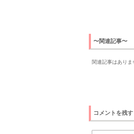
〜関連記事〜
関連記事はありま
コメントを残す