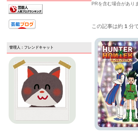
PRを含む場合があり
この記事は約
1
分
管理人：フレンドキャット