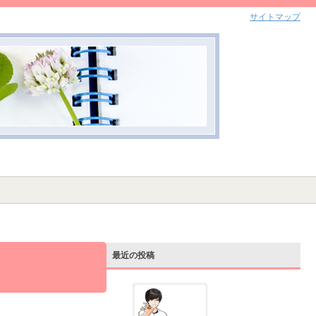
サイトマップ
最近の投稿