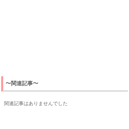
〜関連記事〜
関連記事はありませんでした