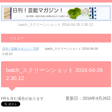
batch_スクリーンショット 2016-04-26 2.30.12
メニュー
日刊！芸能マガジン！ TOP
batch_スクリーンショット 2016-04-26
2.30.12
batch_スクリーンショット 2016-04-26
2.30.12
更新日：2016年4月26日
PRを含む場合があります