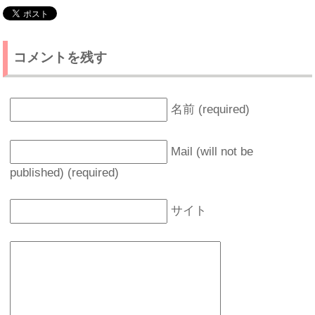
コメントを残す
名前 (required)
Mail (will not be
published) (required)
サイト