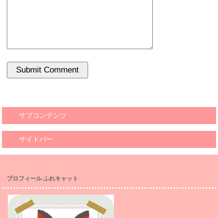
サブコンテンツ
サイドバー
プロフィール ふれキャット