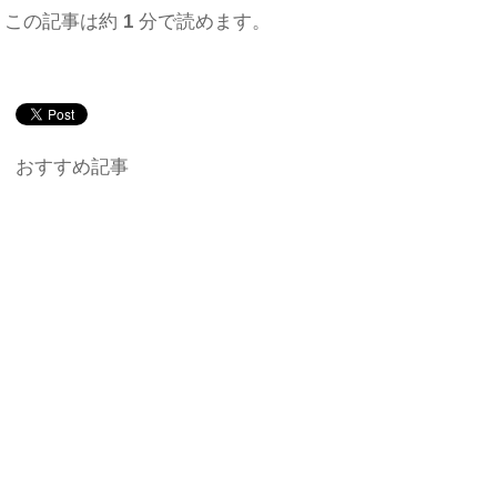
この記事は約
1
分で読めます。
おすすめ記事