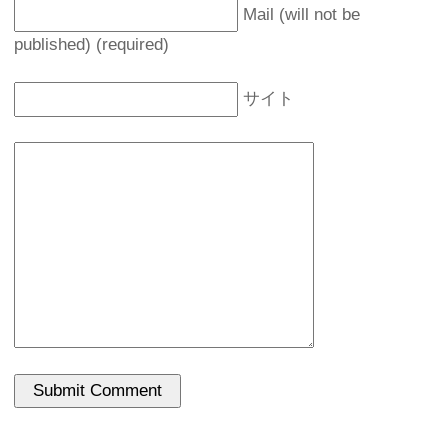
Mail (will not be
published) (required)
サイト