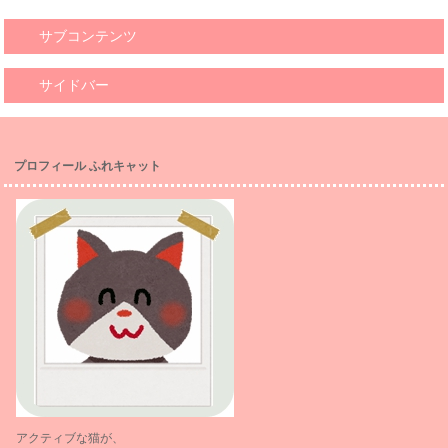
サブコンテンツ
サイドバー
プロフィール ふれキャット
アクティブな猫が、