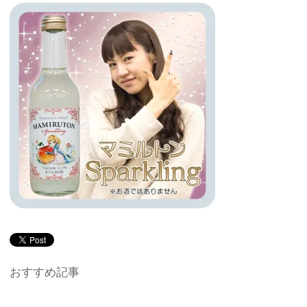
おすすめ記事