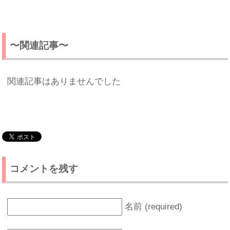
〜関連記事〜
関連記事はありませんでした
コメントを残す
名前 (required)