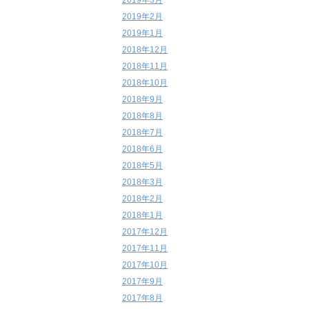
2019年3月
2019年2月
2019年1月
2018年12月
2018年11月
2018年10月
2018年9月
2018年8月
2018年7月
2018年6月
2018年5月
2018年3月
2018年2月
2018年1月
2017年12月
2017年11月
2017年10月
2017年9月
2017年8月