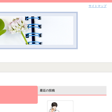
サイトマップ
最近の投稿