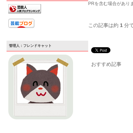
PRを含む場合があり
この記事は約
1
分
管理人：フレンドキャット
おすすめ記事