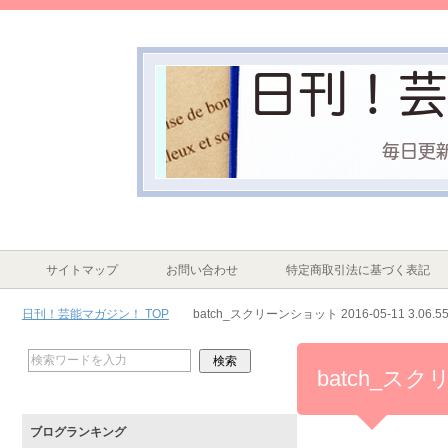
サイトマップ
お問い合わせ
特定商取引法に基づく表記
日刊！芸能マガジン！ TOP
batch_スクリーンショット 2016-05-11 3.06.5
batch_スクリ
ブログランキング