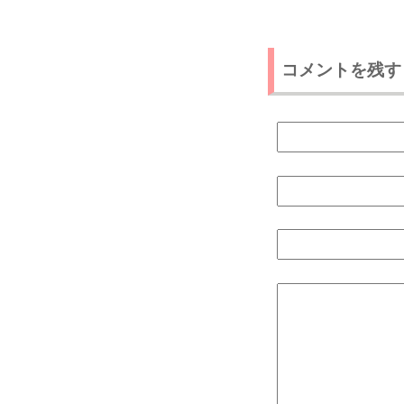
コメントを残す