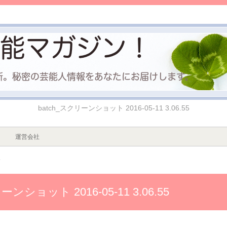
batch_スクリーンショット 2016-05-11 3.06.55
運営会社
5
ーンショット 2016-05-11 3.06.55