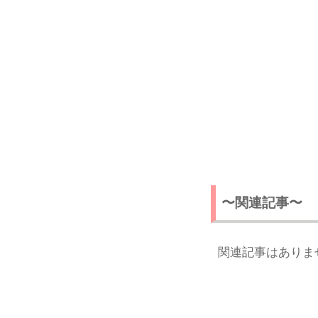
〜関連記事〜
関連記事はありま