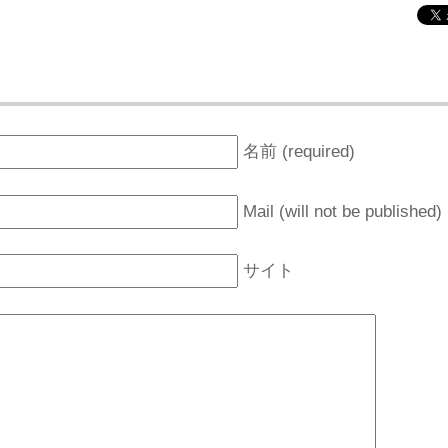
名前 (required)
Mail (will not be published)
サイト