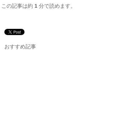
この記事は約
1
分で読めます。
おすすめ記事