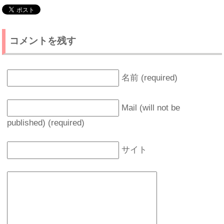
コメントを残す
名前 (required)
Mail (will not be
published) (required)
サイト