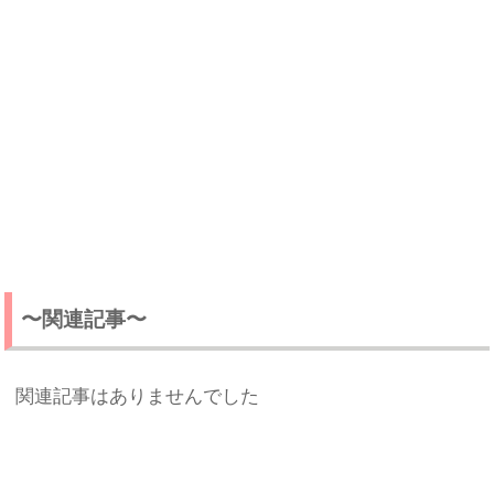
〜関連記事〜
関連記事はありませんでした