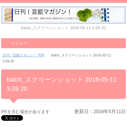
batch_スクリーンショット 2016-05-11 3.09.20
メニュー
日刊！芸能マガジン！ TOP
batch_スクリーンショット 2016-05-11
3.09.20
batch_スクリーンショット 2016-05-11
3.09.20
更新日：2016年5月11日
PRを含む場合があります