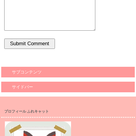
サブコンテンツ
サイドバー
プロフィール ふれキャット