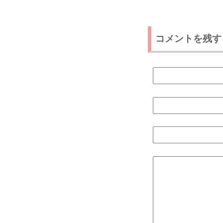
コメントを残す