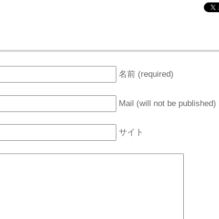
名前 (required)
Mail (will not be published)
サイト