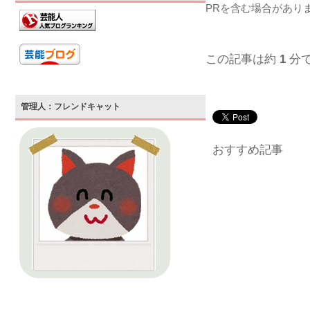
PRを含む場合があり
この記事は約
1
分
管理人：フレンドキャット
おすすめ記事