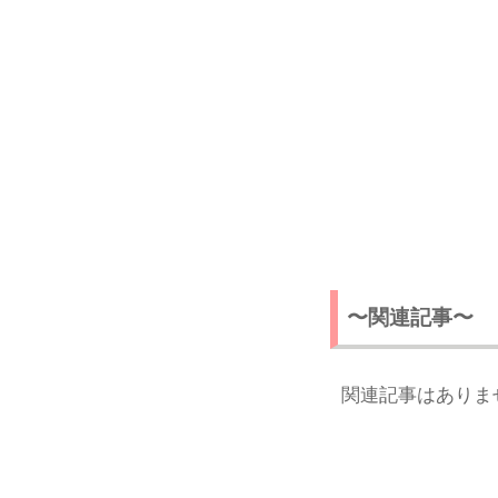
〜関連記事〜
関連記事はありま