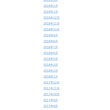
2019年3月
2019年2月
2019年1月
2018年12月
2018年11月
2018年10月
2018年9月
2018年8月
2018年7月
2018年6月
2018年5月
2018年3月
2018年2月
2018年1月
2017年12月
2017年11月
2017年10月
2017年9月
2017年8月