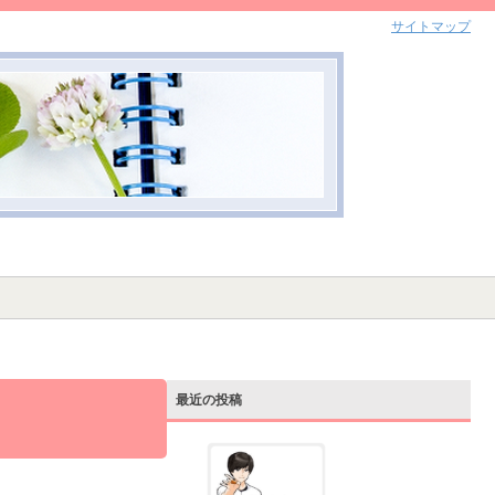
サイトマップ
最近の投稿