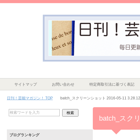
サイトマップ
お問い合わせ
特定商取引法に基づく表記
日刊！芸能マガジン！ TOP
batch_スクリーンショット 2016-05-11 3.28.1
batch_スクリ
ブログランキング