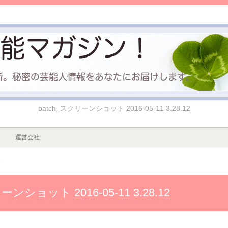
batch_スクリーンショット 2016-05-11 3.28.12
運営会社
2
ーンショット 2016-05-11 3.28.12