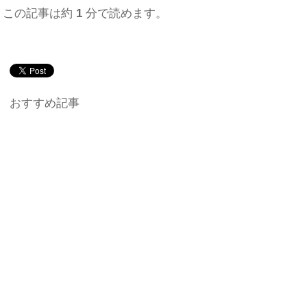
この記事は約
1
分で読めます。
おすすめ記事