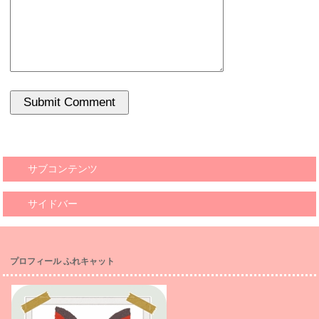
サブコンテンツ
サイドバー
プロフィール ふれキャット