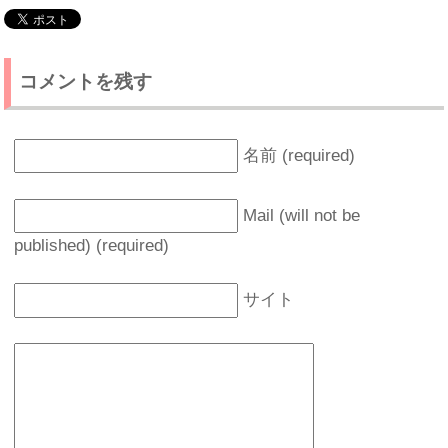
コメントを残す
名前 (required)
Mail (will not be
published) (required)
サイト