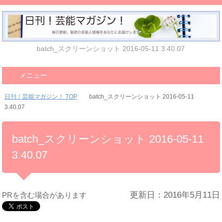
batch_スクリーンショット 2016-05-11 3.40.07
メニュー
日刊！芸能マガジン！ TOP
batch_スクリーンショット 2016-05-11
3.40.07
batch_スクリーンショット 2016-05-11
3.40.07
更新日：2016年5月11日
PRを含む場合があります