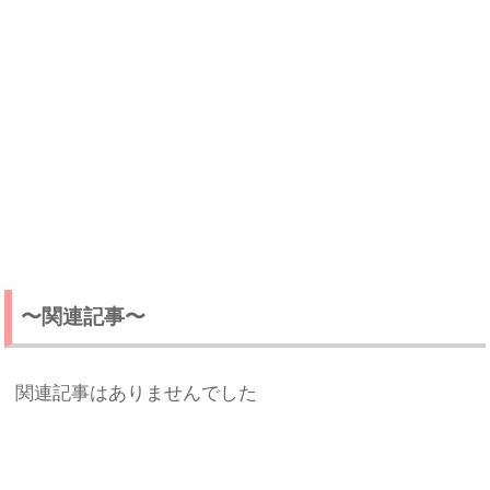
〜関連記事〜
関連記事はありませんでした