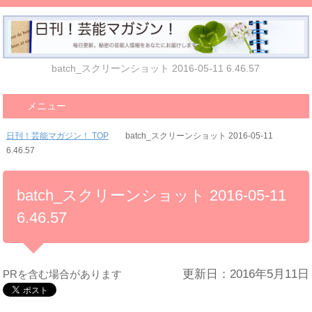
batch_スクリーンショット 2016-05-11 6.46.57
メニュー
日刊！芸能マガジン！ TOP
batch_スクリーンショット 2016-05-11
6.46.57
batch_スクリーンショット 2016-05-11
6.46.57
更新日：2016年5月11日
PRを含む場合があります