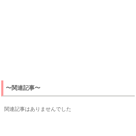
〜関連記事〜
関連記事はありませんでした