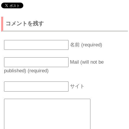
コメントを残す
名前 (required)
Mail (will not be
published) (required)
サイト