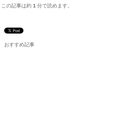
この記事は約
1
分で読めます。
おすすめ記事