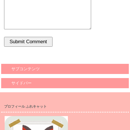
サブコンテンツ
サイドバー
プロフィール ふれキャット