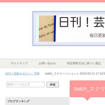
サイトマップ
お問い合わせ
特定商取引法に基づく表記
日刊！芸能マガジン！ TOP
batch_スクリーンショット 2016-05-11 17.18.
batch_スクリ
ブログランキング