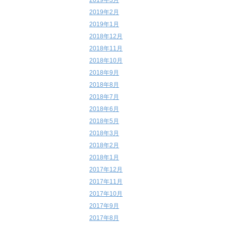
2019年3月
2019年2月
2019年1月
2018年12月
2018年11月
2018年10月
2018年9月
2018年8月
2018年7月
2018年6月
2018年5月
2018年3月
2018年2月
2018年1月
2017年12月
2017年11月
2017年10月
2017年9月
2017年8月