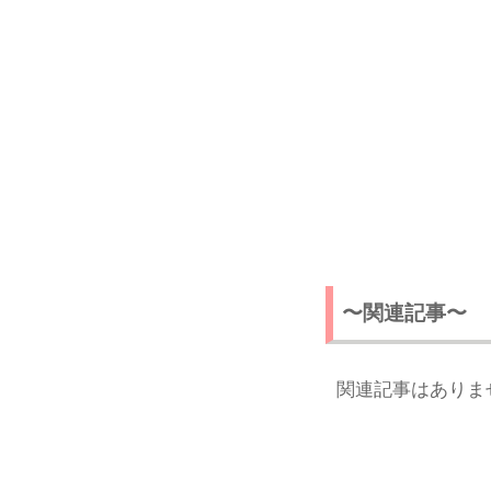
〜関連記事〜
関連記事はありま