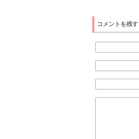
コメントを残す