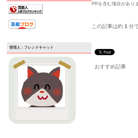
PRを含む場合があり
この記事は約
1
分
管理人：フレンドキャット
おすすめ記事