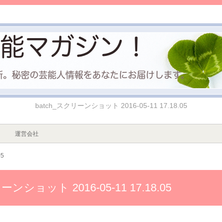
batch_スクリーンショット 2016-05-11 17.18.05
運営会社
05
ーンショット 2016-05-11 17.18.05