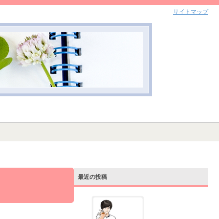
サイトマップ
最近の投稿