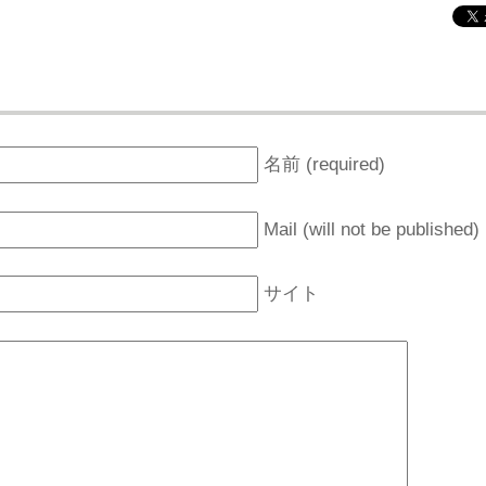
名前 (required)
Mail (will not be published)
サイト