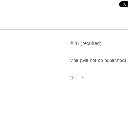
名前 (required)
Mail (will not be published)
サイト