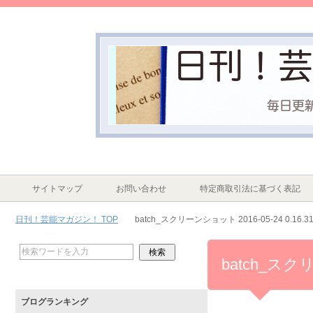
サイトマップ
お問い合わせ
特定商取引法に基づく表記
日刊！芸能マガジン！ TOP
batch_スクリーンショット 2016-05-24 0.16.3
batch_スクリ
ブログランキング