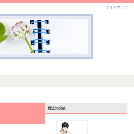
サイトマップ
最近の投稿