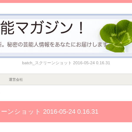
batch_スクリーンショット 2016-05-24 0.16.31
運営会社
1
ーンショット 2016-05-24 0.16.31