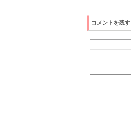
コメントを残す