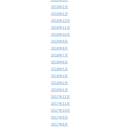
2019年3月
2019年2月
2019年1月
2018年12月
2018年11月
2018年10月
2018年9月
2018年8月
2018年7月
2018年6月
2018年5月
2018年3月
2018年2月
2018年1月
2017年12月
2017年11月
2017年10月
2017年9月
2017年8月