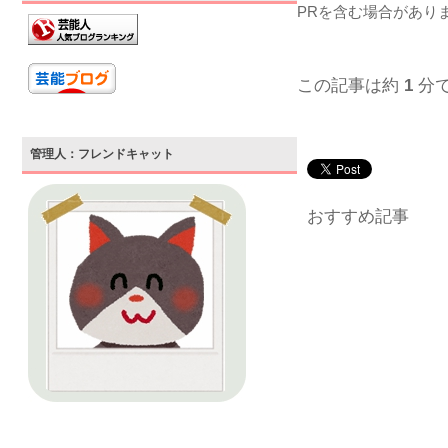
PRを含む場合があり
この記事は約
1
分
管理人：フレンドキャット
おすすめ記事