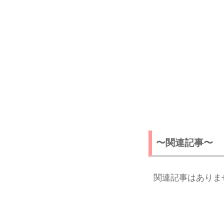
〜関連記事〜
関連記事はありま