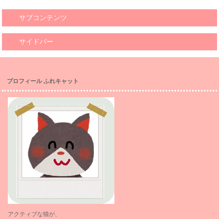
サブコンテンツ
サイドバー
プロフィール ふれキャット
アクティブな猫が、