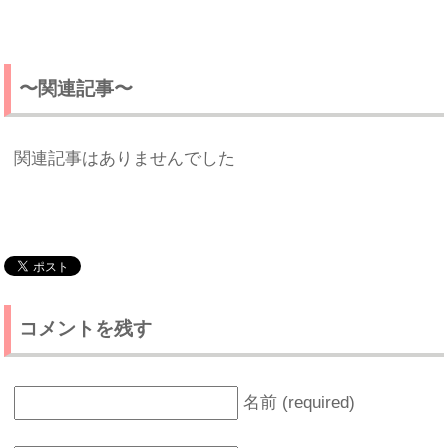
〜関連記事〜
関連記事はありませんでした
コメントを残す
名前 (required)