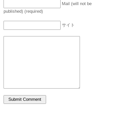
Mail (will not be
published) (required)
サイト