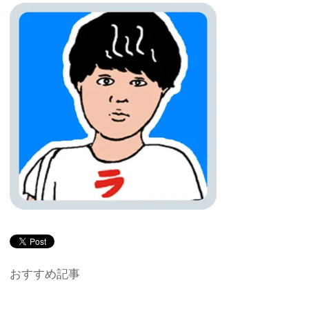
おすすめ記事