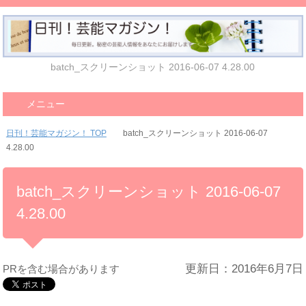
batch_スクリーンショット 2016-06-07 4.28.00
メニュー
日刊！芸能マガジン！ TOP
batch_スクリーンショット 2016-06-07
4.28.00
batch_スクリーンショット 2016-06-07
4.28.00
更新日：2016年6月7日
PRを含む場合があります