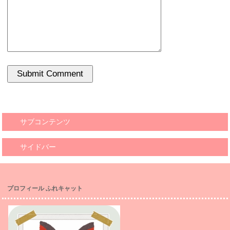
サブコンテンツ
サイドバー
プロフィール ふれキャット