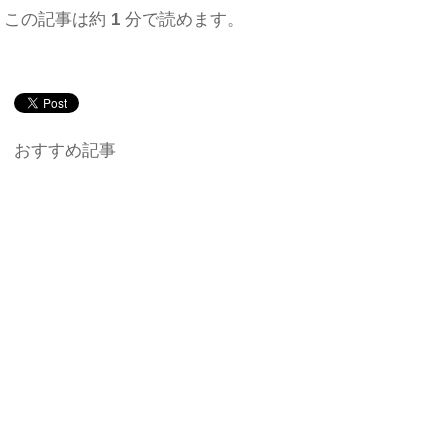
この記事は約
1
分で読めます。
おすすめ記事