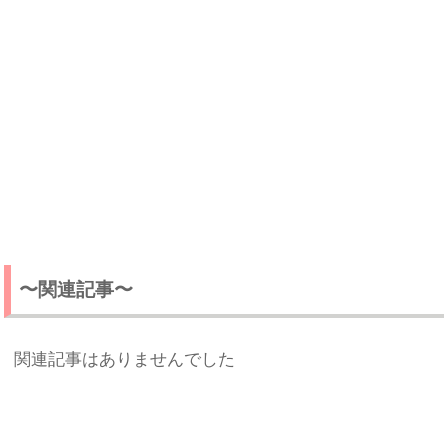
〜関連記事〜
関連記事はありませんでした