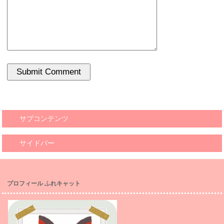
サブコンテンツ
サイドバー
プロフィール ふれキャット