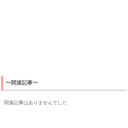
〜関連記事〜
関連記事はありませんでした