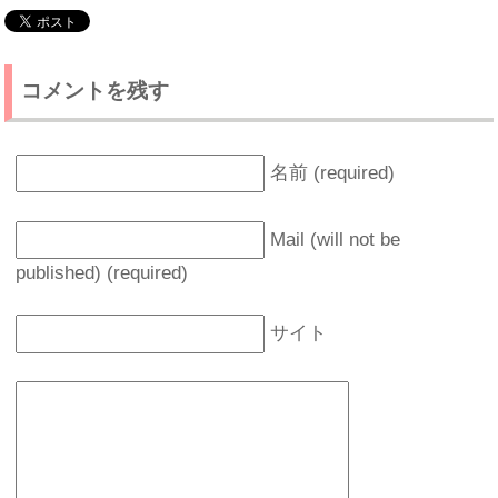
コメントを残す
名前 (required)
Mail (will not be
published) (required)
サイト