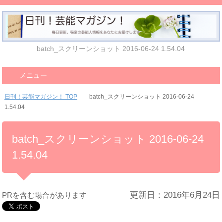
batch_スクリーンショット 2016-06-24 1.54.04
メニュー
日刊！芸能マガジン！ TOP
batch_スクリーンショット 2016-06-24
1.54.04
batch_スクリーンショット 2016-06-24
1.54.04
更新日：2016年6月24日
PRを含む場合があります