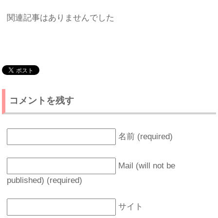
関連記事はありませんでした
コメントを残す
名前 (required)
Mail (will not be
published) (required)
サイト