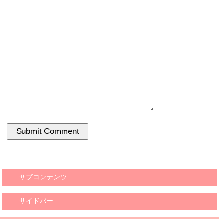
サブコンテンツ
サイドバー