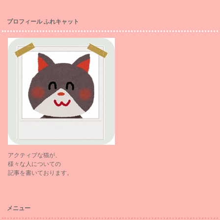
プロフィール ふれキャット
アクティブな猫が、
様々な人についての
記事を書いております。
メニュー