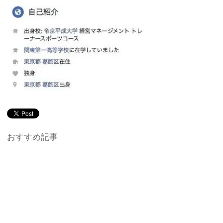
おすすめ記事