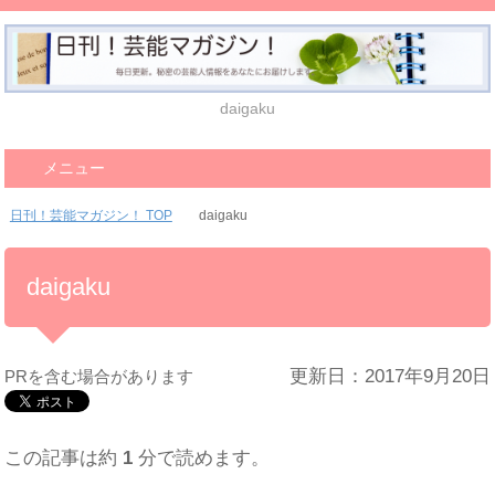
daigaku
メニュー
日刊！芸能マガジン！ TOP
daigaku
daigaku
更新日：2017年9月20日
PRを含む場合があります
この記事は約
1
分で読めます。