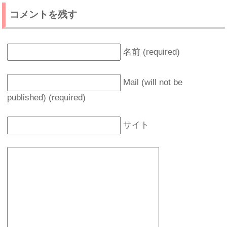
コメントを残す
名前 (required)
Mail (will not be
published) (required)
サイト