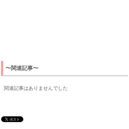
〜関連記事〜
関連記事はありませんでした