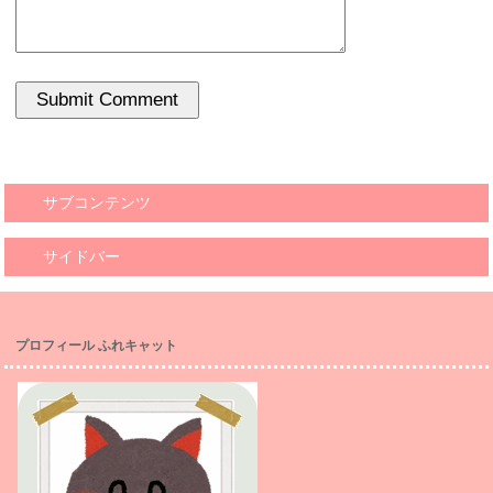
サブコンテンツ
サイドバー
プロフィール ふれキャット