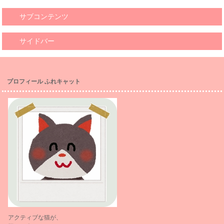
サブコンテンツ
サイドバー
プロフィール ふれキャット
アクティブな猫が、