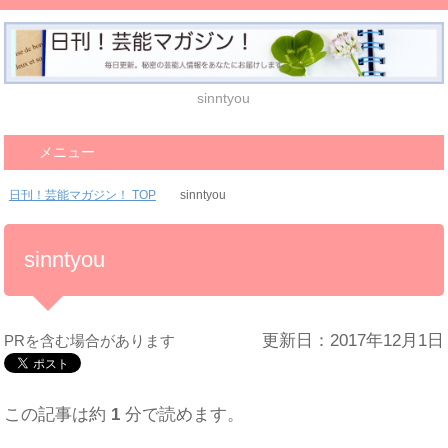
sinntyou
メニュー
日刊！芸能マガジン！ TOP
sinntyou
sinntyou
更新日：2017年12月1日
PRを含む場合があります
この記事は約
1
分で読めます。