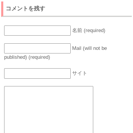
コメントを残す
名前 (required)
Mail (will not be
published) (required)
サイト