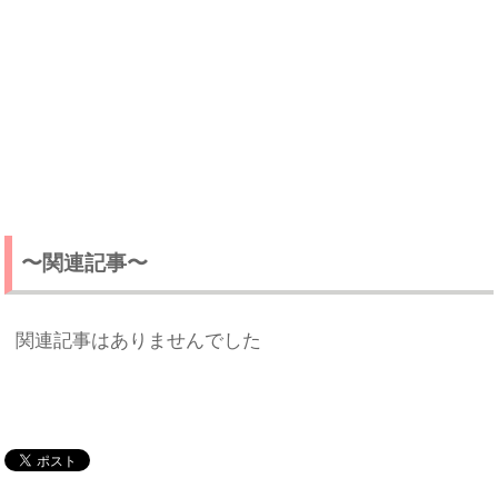
〜関連記事〜
関連記事はありませんでした