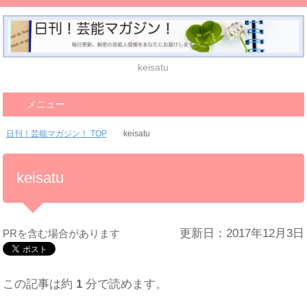
keisatu
メニュー
日刊！芸能マガジン！ TOP
keisatu
keisatu
更新日：2017年12月3日
PRを含む場合があります
この記事は約
1
分で読めます。