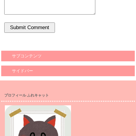
サブコンテンツ
サイドバー
プロフィール ふれキャット