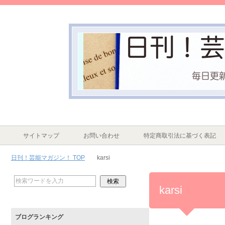
サイトマップ
お問い合わせ
特定商取引法に基づく表記
日刊！芸能マガジン！ TOP
karsi
karsi
ブログランキング