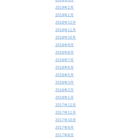
2019年3月
2019年2月
2019年1月
2018年12月
2018年11月
2018年10月
2018年9月
2018年8月
2018年7月
2018年6月
2018年5月
2018年3月
2018年2月
2018年1月
2017年12月
2017年11月
2017年10月
2017年9月
2017年8月