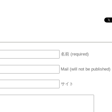
名前 (required)
Mail (will not be published)
サイト