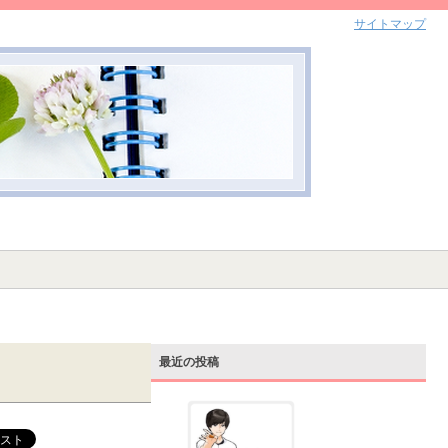
サイトマップ
最近の投稿