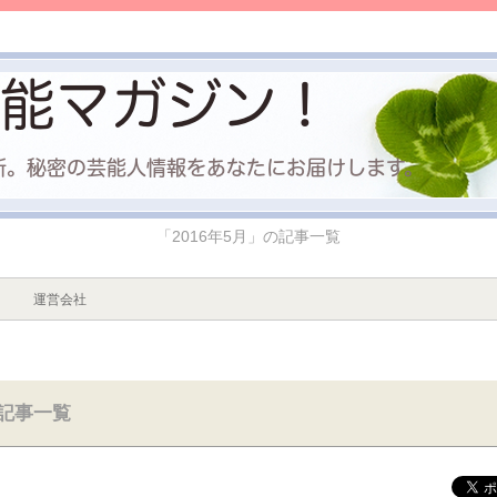
「2016年5月」の記事一覧
運営会社
の記事一覧