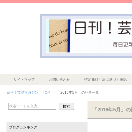
サイトマップ
お問い合わせ
特定商取引法に基づく表記
日刊！芸能マガジン！ TOP
「2016年5月」の記事一覧
「2016年5月」
ブログランキング