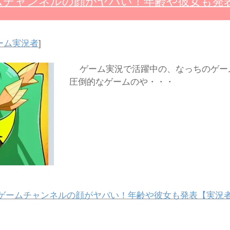
ムチャンネルの顔がヤバい！年齢や彼女も発
ーム実況者
]
ゲーム実況で活躍中の、なっちのゲー
圧倒的なゲームのや・・・
ゲームチャンネルの顔がヤバい！年齢や彼女も発表【実況