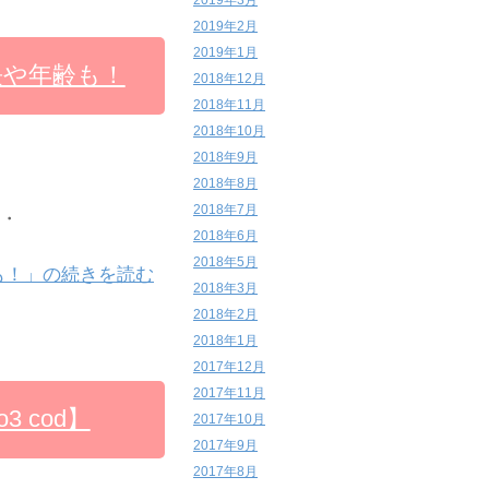
2019年3月
2019年2月
2019年1月
長や年齢も！
2018年12月
2018年11月
2018年10月
2018年9月
2018年8月
2018年7月
・・
2018年6月
2018年5月
も！」の続きを読む
2018年3月
2018年2月
2018年1月
2017年12月
2017年11月
 cod】
2017年10月
2017年9月
2017年8月