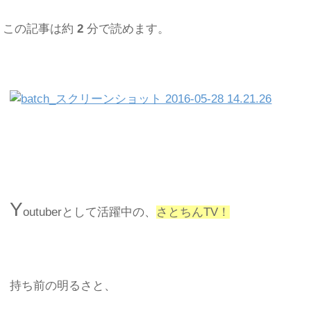
この記事は約
2
分で読めます。
Y
outuberとして活躍中の、
さとちんTV！
持ち前の明るさと、