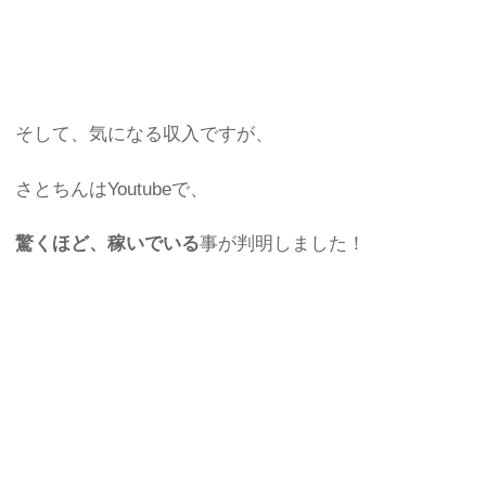
そして、気になる収入ですが、
さとちんはYoutubeで、
驚くほど、稼いでいる
事が判明しました！