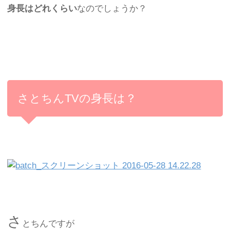
身長はどれくらい
なのでしょうか？
さとちんTVの身長は？
さ
とちんですが