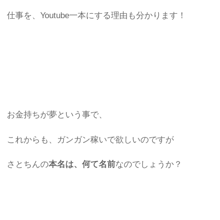
仕事を、Youtube一本にする理由も分かります！
お金持ちが夢という事で、
これからも、ガンガン稼いで欲しいのですが
さとちんの
本名は、何て名前
なのでしょうか？