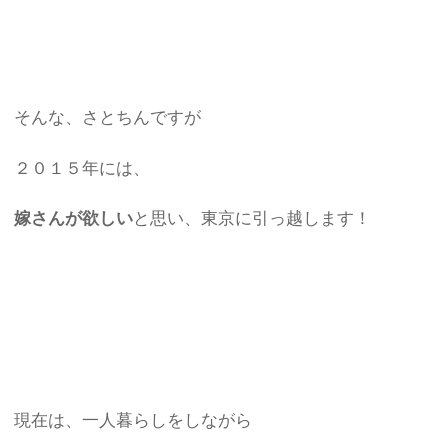
そんな、さとちんですが
２０１５年には、
嫁さんが欲しい
と思い、東京に引っ越します！
現在は、一人暮らしをしながら