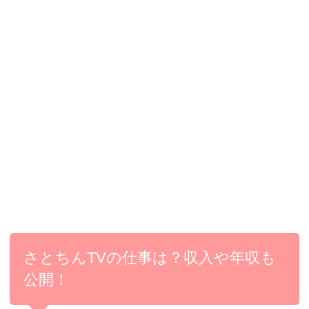
さとちんTVの仕事は？収入や年収も
公開！