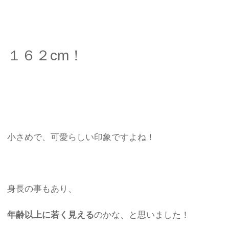
１６２cm！
小さめで、可愛らしい印象ですよね！
身長の事もあり、
年齢以上に若く見える
のかな、と思いました！