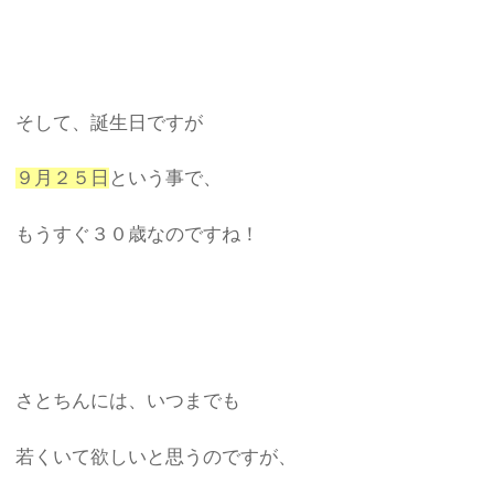
そして、誕生日ですが
９月２５日
という事で、
もうすぐ３０歳なのですね！
さとちんには、いつまでも
若くいて欲しいと思うのですが、