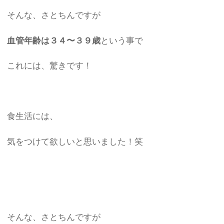
そんな、さとちんですが
血管年齢は３４〜３９歳
という事で
これには、驚きです！
食生活には、
気をつけて欲しいと思いました！笑
そんな、さとちんですが