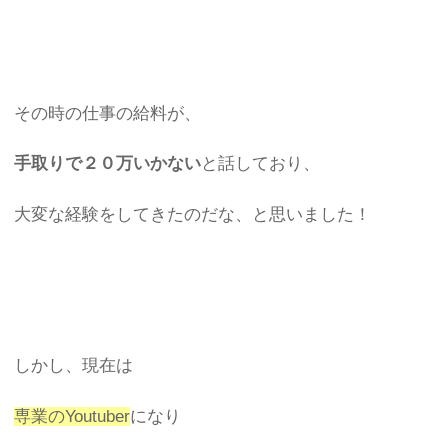
その時の仕事の給料が、
手取りで２０万いかない
と話しており、
大変な経験をしてきたのだな、と思いました！
しかし、現在は
専業のYoutuber
になり