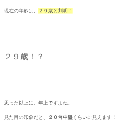
現在の年齢は、
２９歳と判明！
２９歳！？
思った以上に、年上ですよね。
見た目の印象だと、
２０台中盤
くらいに見えます！