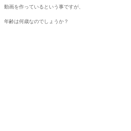
動画を作っているという事ですが、
年齢は何歳なのでしょうか？