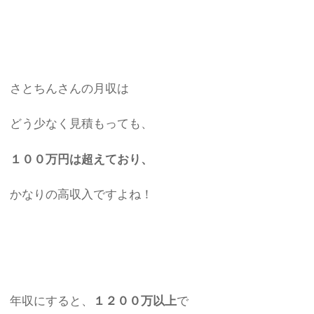
さとちんさんの月収は
どう少なく見積もっても、
１００万円は超えており、
かなりの高収入ですよね！
年収にすると、
１２００万以上
で