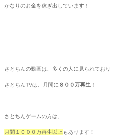
かなりのお金を稼ぎ出しています！
さとちんの動画は、多くの人に見られており
さとちんTVは、月間に
８００万再生
！
さとちんゲームの方は、
月間１０００万再生以上
もあります！