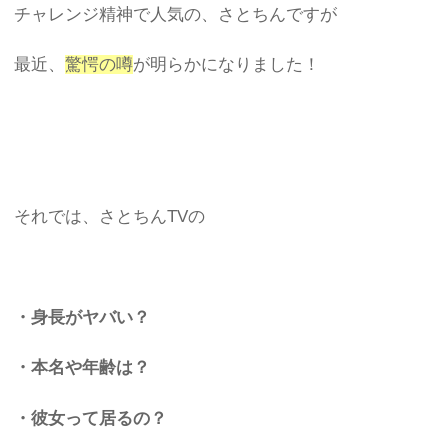
チャレンジ精神で人気の、さとちんですが
最近、
驚愕の噂
が明らかになりました！
それでは、さとちんTVの
・身長がヤバい？
・本名や年齢は？
・彼女って居るの？