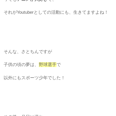
それがYoutuberとしての活動にも、生きてますよね！
そんな、さとちんですが
子供の頃の夢は、
野球選手
で
以外にもスポーツ少年でした！