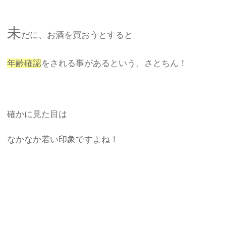
未
だに、お酒を買おうとすると
年齢確認
をされる事があるという、さとちん！
確かに見た目は
なかなか若い印象ですよね！