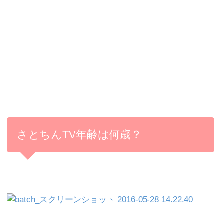
さとちんTV年齢は何歳？