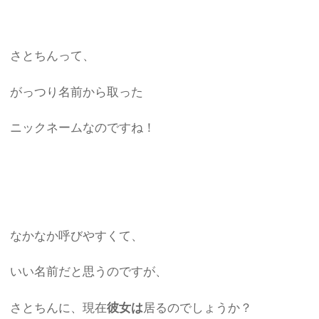
さとちんって、
がっつり名前から取った
ニックネームなのですね！
なかなか呼びやすくて、
いい名前だと思うのですが、
さとちんに、現在
彼女は
居るのでしょうか？