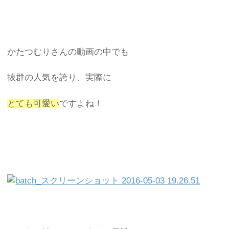
かたつむりさんの動画の中でも
抜群の人気を誇り、実際に
とても可愛い
ですよね！