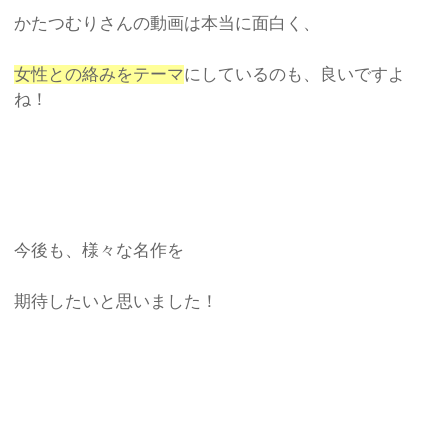
かたつむりさんの動画は本当に面白く、
女性との絡みをテーマ
にしているのも、良いですよ
ね！
今後も、様々な名作を
期待したいと思いました！