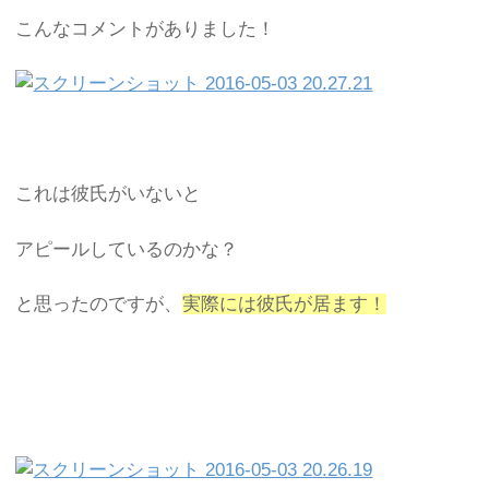
こんなコメントがありました！
これは彼氏がいないと
アピールしているのかな？
と思ったのですが、
実際には彼氏が居ます！