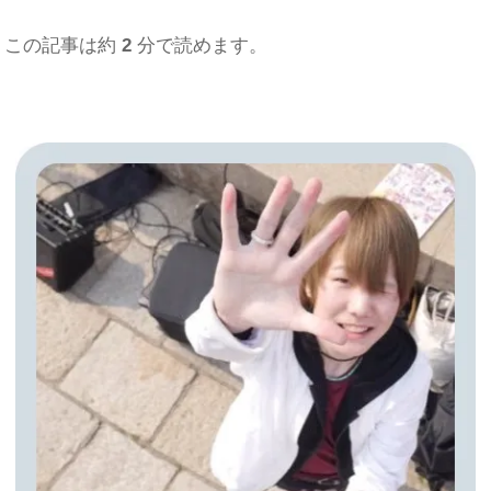
この記事は約
2
分で読めます。