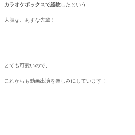
カラオケボックスで経験
したという
大胆な、あすな先輩！
とても可愛いので、
これからも動画出演を楽しみにしています！