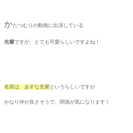
か
たつむりの動画に出演している
先輩
ですが、とても可愛らしいですよね！
名前は、あすな先輩
というらしいですが
かなり仲が良さそうで、関係が気になります！