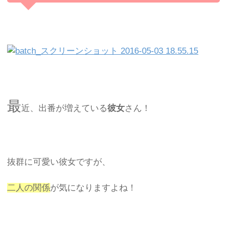
最
近、出番が増えている
彼女
さん！
抜群に可愛い彼女ですが、
二人の関係
が気になりますよね！