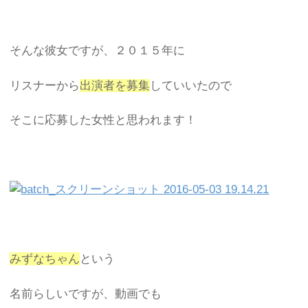
そんな彼女ですが、２０１５年に
リスナーから
出演者を募集
していいたので
そこに応募した女性と思われます！
みずなちゃん
という
名前らしいですが、動画でも