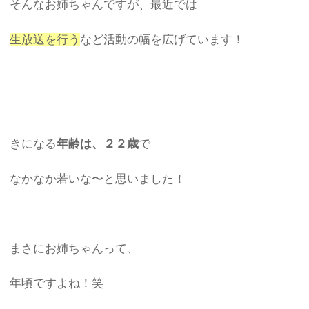
そんなお姉ちゃんですが、最近では
生放送を行う
など活動の幅を広げています！
きになる
年齢は、２２歳
で
なかなか若いな〜と思いました！
まさにお姉ちゃんって、
年頃ですよね！笑