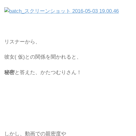
リスナーから、
彼女( 仮)との関係を聞かれると、
秘密
と答えた、かたつむりさん！
しかし、動画での親密度や