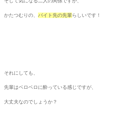
そして気になる二人の関係ですが、
かたつむりの、
バイト先の先輩
らしいです！
それにしても、
先輩はベロベロに酔っている感じですが、
大丈夫なのでしょうか？