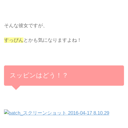
そんな彼女ですが、
すっぴん
とかも気になりますよね！
スッピンはどう！？