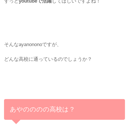
ずっと
youtubeで活躍
してほしいですよね！
そんなayanononoですが、
どんな高校に通っているのでしょうか？
あやのののの高校は？