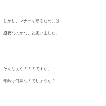
しかし、マナーを守るためには
必要
なのかな、と思いました。
そんなあやのののですが、
年齢は何歳なのでしょうか？