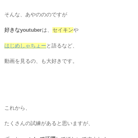
そんな、あやのののですが
好きなyoutuber
は、
セイキン
や
はじめしゃちょー
と語るなど、
動画を見るの、も大好きです。
これから、
たくさんの試練があると思いますが、