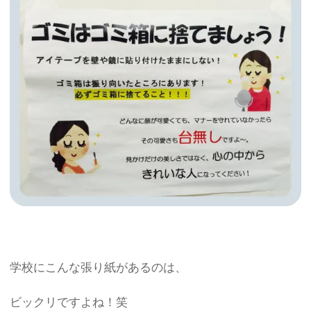
学校にこんな張り紙があるのは、
ビックリですよね！笑