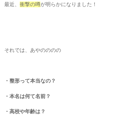
最近、
衝撃の噂
が明らかになりました！
それでは、あやのののの
・整形って本当なの？
・本名は何て名前？
・高校や年齢は？