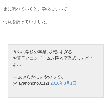
更に調べていくと、学校について
情報を語っていました。
うちの学校の卒業式特殊すぎる…
お菓子とコンドームが降る卒業式ってどう
よ…
— あきらかにあやのってぃ
(@ayanonono0212)
2016年3月1日