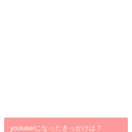
youtuberになったきっかけは？