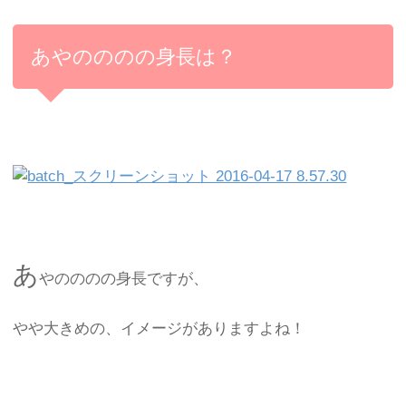
あやのののの身長は？
あ
やのののの身長ですが、
やや大きめの、イメージがありますよね！