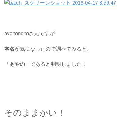
ayanononoさんですが
本名
が気になったので調べてみると、
「
あやの
」であると判明しました！
そのままかい！