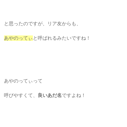
と思ったのですが、リア友からも、
あやのってぃ
と呼ばれるみたいですね！
あやのってぃって
呼びやすくて、
良いあだ名
ですよね！