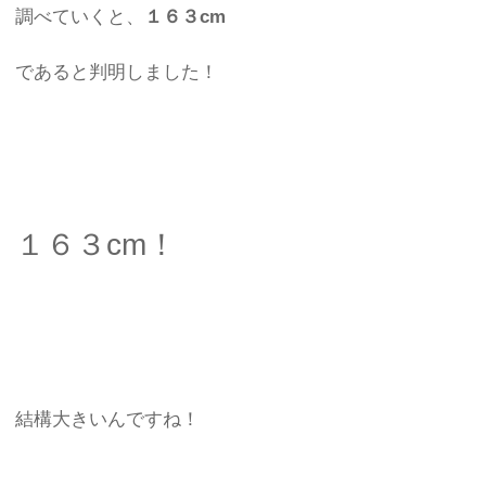
調べていくと、
１６３cm
であると判明しました！
１６３cm！
結構大きいんですね！