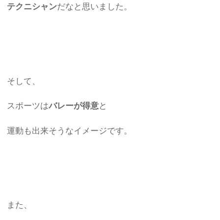
テクニシャン
だなと思いました。
そして、
スポーツは
バレーが得意
と
運動も出来そうなイメージです。
また、