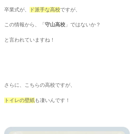
卒業式が、
ド派手な高校
ですが、
この情報から、「
守山高校
」ではないか？
と言われていますね！
さらに、こちらの高校ですが、
トイレの壁紙
も凄いんです！