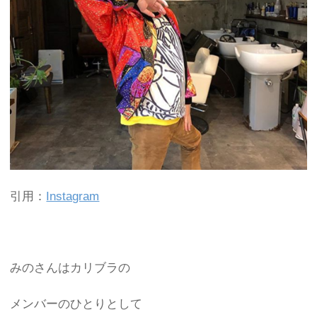
引用：
Instagram
みのさんはカリブラの
メンバーのひとりとして