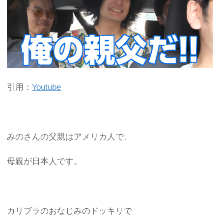
引用：
Youtube
みのさんの父親はアメリカ人で、
母親が日本人です。
カリブラのおなじみのドッキリで