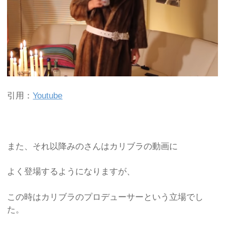
引用：
Youtube
また、それ以降みのさんはカリブラの動画に
よく登場するようになりますが、
この時はカリブラのプロデューサーという立場でし
た。