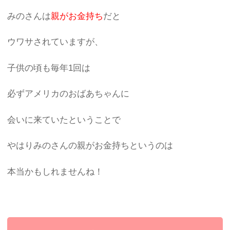
みのさんは
親がお金持ち
だと
ウワサされていますが、
子供の頃も毎年1回は
必ずアメリカのおばあちゃんに
会いに来ていたということで
やはりみのさんの親がお金持ちというのは
本当かもしれませんね！