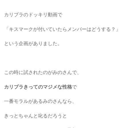
カリブラのドッキリ動画で
「キスマークが付いていたらメンバーはどうする？」
という企画がありました。
この時に試されたのがみのさんで、
カリブラきってのマジメな性格
で
一番モラルがあるみのさんなら、
きっとちゃんと叱るだろうと