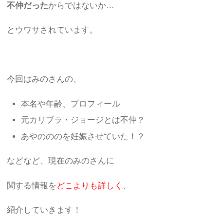
不仲だった
からではないか…
とウワサされています。
今回はみのさんの、
本名や年齢、プロフィール
元カリブラ・ジョージとは不仲？
あやのののを妊娠させていた！？
などなど、現在のみのさんに
関する情報を
どこよりも詳しく
、
紹介していきます！