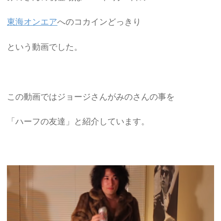
東海オンエア
へのコカインどっきり
という動画でした。
この動画ではジョージさんがみのさんの事を
「ハーフの友達」と紹介しています。