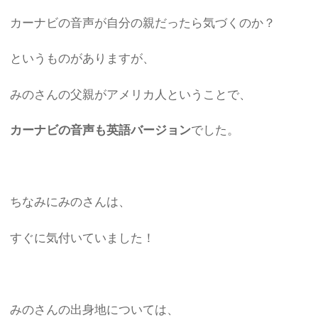
カーナビの音声が自分の親だったら気づくのか？
というものがありますが、
みのさんの父親がアメリカ人ということで、
カーナビの音声も英語バージョン
でした。
ちなみにみのさんは、
すぐに気付いていました！
みのさんの出身地については、