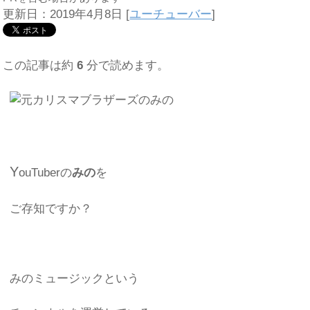
更新日：2019年4月8日
[
ユーチューバー
]
この記事は約
6
分で読めます。
Y
ouTuberの
みの
を
ご存知ですか？
みのミュージックという