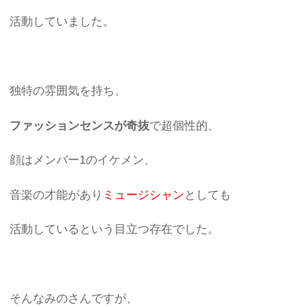
活動していました。
独特の雰囲気を持ち、
ファッションセンスが奇抜
で超個性的、
顔はメンバー1のイケメン、
音楽の才能があり
ミュージシャン
としても
活動しているという目立つ存在でした。
そんなみのさんですが、