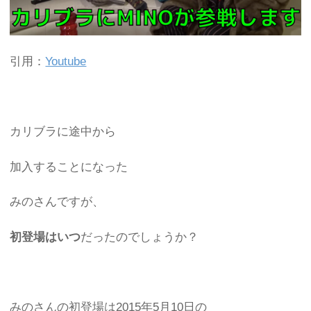
引用：
Youtube
カリブラに途中から
加入することになった
みのさんですが、
初登場はいつ
だったのでしょうか？
みのさんの初登場は2015年5月10日の