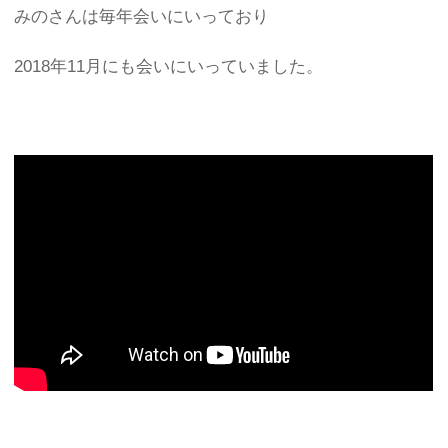
みのさんは毎年会いにいっており
2018年11月にも会いにいっていました。