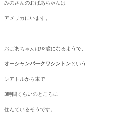
みのさんのおばあちゃんは
アメリカにいます。
おばあちゃんは92歳になるようで、
オーシャンパークワシントン
という
シアトルから車で
3時間くらいのところに
住んでいるそうです。