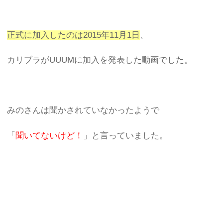
正式に加入したのは2015年11月1日
、
カリブラがUUUMに加入を発表した動画でした。
みのさんは聞かされていなかったようで
「
聞いてないけど！
」と言っていました。