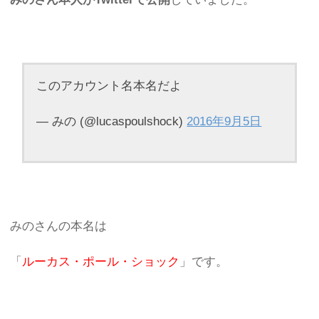
このアカウント名本名だよ
— みの (@lucaspoulshock)
2016年9月5日
みのさんの本名は
「
ルーカス・ポール・ショック
」です。