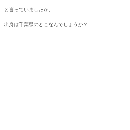
と言っていましたが、
出身は千葉県のどこなんでしょうか？