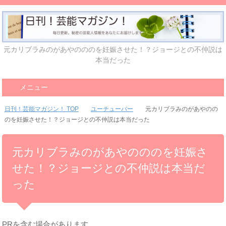
元カリブラみのがあやのののを妊娠させた！？ジョージとの不仲説は
本当だった
メニュー
日刊！芸能マガジン！ TOP
ユーチューバー
元カリブラみのがあやのの
のを妊娠させた！？ジョージとの不仲説は本当だった
元カリブラみのがあやのののを妊娠さ
せた！？ジョージとの不仲説は本当だ
った
PRを含む場合があります