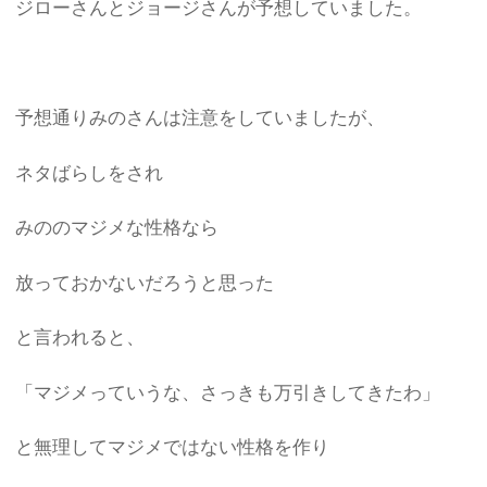
ジローさんとジョージさんが予想していました。
予想通りみのさんは注意をしていましたが、
ネタばらしをされ
みののマジメな性格なら
放っておかないだろうと思った
と言われると、
「マジメっていうな、さっきも万引きしてきたわ」
と無理してマジメではない性格を作り