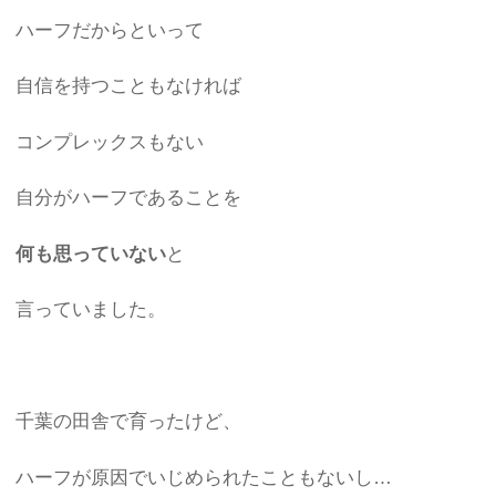
ハーフだからといって
自信を持つこともなければ
コンプレックスもない
自分がハーフであることを
何も思っていない
と
言っていました。
千葉の田舎で育ったけど、
ハーフが原因でいじめられたこともないし…