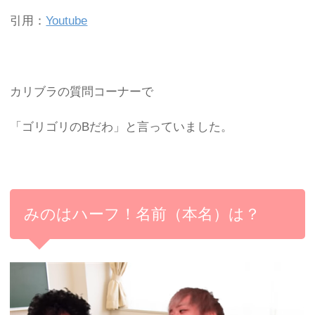
引用：
Youtube
カリブラの質問コーナーで
「ゴリゴリのBだわ」と言っていました。
みのはハーフ！名前（本名）は？