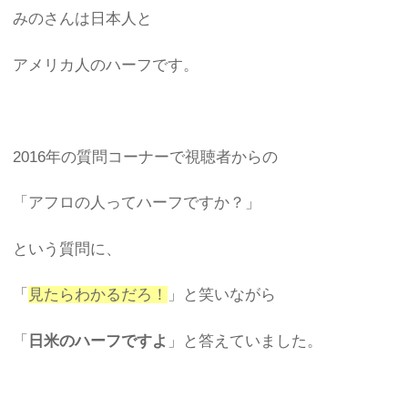
みのさんは日本人と
アメリカ人のハーフです。
2016年の質問コーナーで視聴者からの
「アフロの人ってハーフですか？」
という質問に、
「
見たらわかるだろ！
」と笑いながら
「
日米のハーフですよ
」と答えていました。