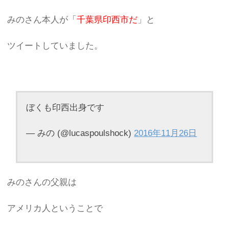
みのさん本人が「
千葉県印西市だ
」と
ツイートしていました。
ぼくも印西出身です
— みの (@lucaspoulshock)
2016年11月26日
みのさんの父親は
アメリカ人ということで