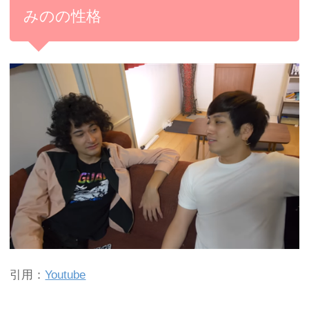
みのの性格
引用：
Youtube