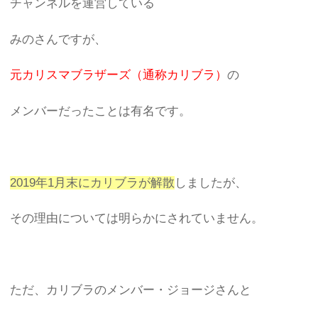
チャンネルを運営している
みのさんですが、
元カリスマブラザーズ（通称カリブラ）
の
メンバーだったことは有名です。
2019年1月末にカリブラが解散
しましたが、
その理由については明らかにされていません。
ただ、カリブラのメンバー・ジョージさんと