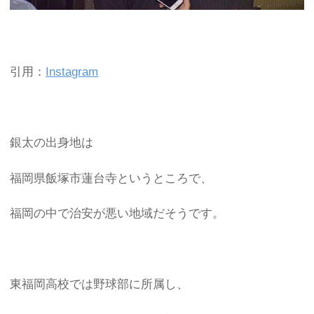
引用：
Instagram
銀太の出身地は
福岡県飯塚市蓮台寺というところで、
福岡の中で治安が悪い地域だそうです。
東福岡高校では野球部に所属し、