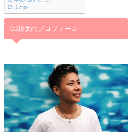
13
まとめ
DJ銀太のプロフィール