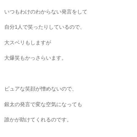
いつもわけのわからない発言をして
自分1人で笑ったりしているので、
大スベリもしますが
大爆笑もかっさらいます。
ピュアな笑顔が憎めないので、
銀太の発言で変な空気になっても
誰かが助けてくれるのです。