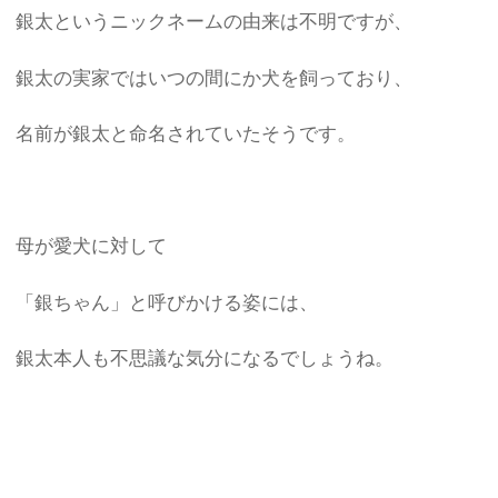
銀太というニックネームの由来は不明ですが、
銀太の実家ではいつの間にか犬を飼っており、
名前が銀太と命名されていたそうです。
母が愛犬に対して
「銀ちゃん」と呼びかける姿には、
銀太本人も不思議な気分になるでしょうね。