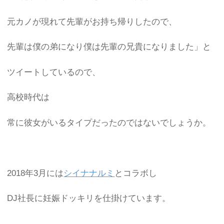
元カノが現れて先輩がお持ち帰りしたので、
先輩は僕の弟になり僕は先輩の兄貴になりました」と
ツイートしているので、
高校時代は
常に彼女がいるタイプだったのではないでしょうか。
2018年3月には
シイナナルミ
とコラボし
DJ社長に妊娠ドッキリを仕掛けています。