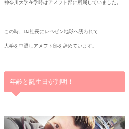
神奈川大学在学時はアメフト部に所属していました。
この時、DJ社長にレペゼン地球へ誘われて
大学を中退しアメフト部を辞めています。
年齢と誕生日が判明！