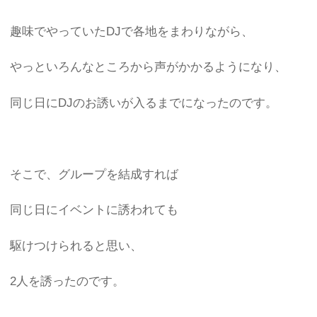
趣味でやっていたDJで各地をまわりながら、
やっといろんなところから声がかかるようになり、
同じ日にDJのお誘いが入るまでになったのです。
そこで、グループを結成すれば
同じ日にイベントに誘われても
駆けつけられると思い、
2人を誘ったのです。