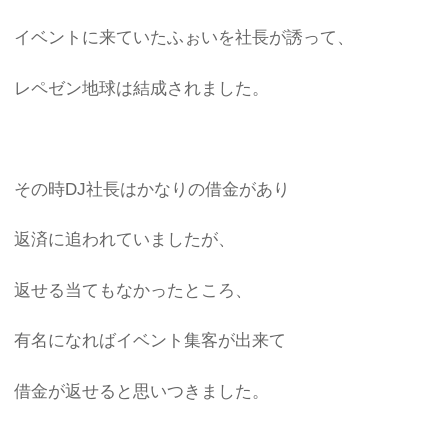
イベントに来ていたふぉいを社長が誘って、
レペゼン地球は結成されました。
その時DJ社長はかなりの借金があり
返済に追われていましたが、
返せる当てもなかったところ、
有名になればイベント集客が出来て
借金が返せると思いつきました。