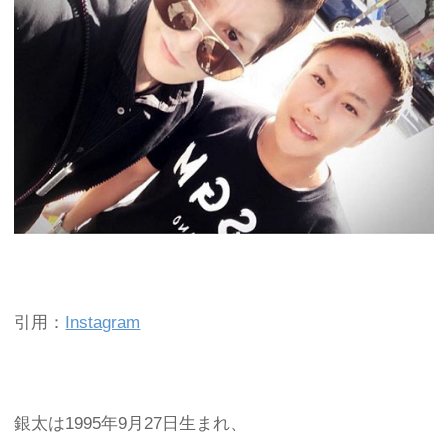
引用：
Instagram
銀太は1995年9月27日生まれ、