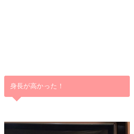
身長が高かった！