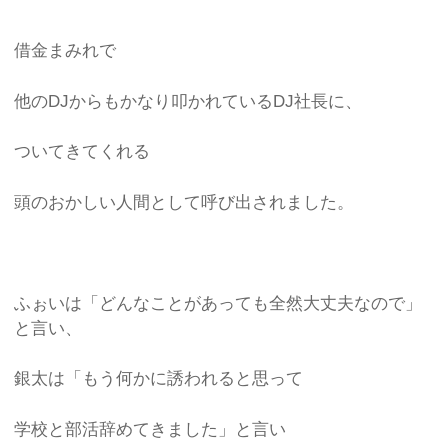
借金まみれで
他のDJからもかなり叩かれているDJ社長に、
ついてきてくれる
頭のおかしい人間として呼び出されました。
ふぉいは「どんなことがあっても全然大丈夫なので」
と言い、
銀太は「もう何かに誘われると思って
学校と部活辞めてきました」と言い