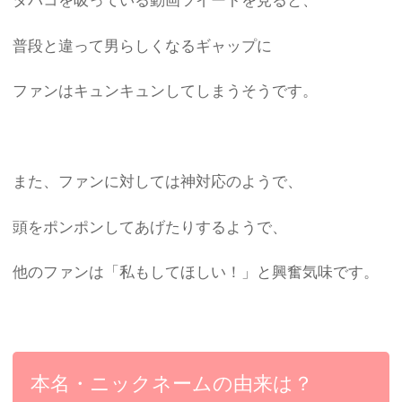
タバコを吸っている動画ツイートを見ると、
普段と違って男らしくなるギャップに
ファンはキュンキュンしてしまうそうです。
また、ファンに対しては神対応のようで、
頭をポンポンしてあげたりするようで、
他のファンは「私もしてほしい！」と興奮気味です。
本名・ニックネームの由来は？