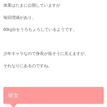
体重はたまに公開していますが
毎回増減があり、
60kg台をうろちょろしているようです。
少年キャラなので身長が低そうに見えますが、
それなりにあるのですね。
彼女