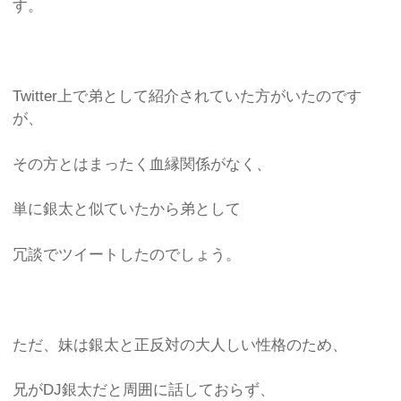
す。
Twitter上で弟として紹介されていた方がいたのです
が、
その方とはまったく血縁関係がなく、
単に銀太と似ていたから弟として
冗談でツイートしたのでしょう。
ただ、妹は銀太と正反対の大人しい性格のため、
兄がDJ銀太だと周囲に話しておらず、