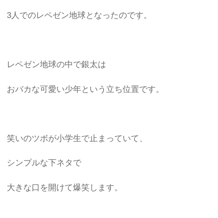
3人でのレペゼン地球となったのです。
レペゼン地球の中で銀太は
おバカな可愛い少年という立ち位置です。
笑いのツボが小学生で止まっていて、
シンプルな下ネタで
大きな口を開けて爆笑します。