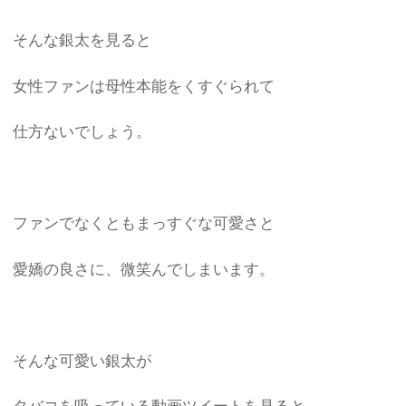
そんな銀太を見ると
女性ファンは母性本能をくすぐられて
仕方ないでしょう。
ファンでなくともまっすぐな可愛さと
愛嬌の良さに、微笑んでしまいます。
そんな可愛い銀太が