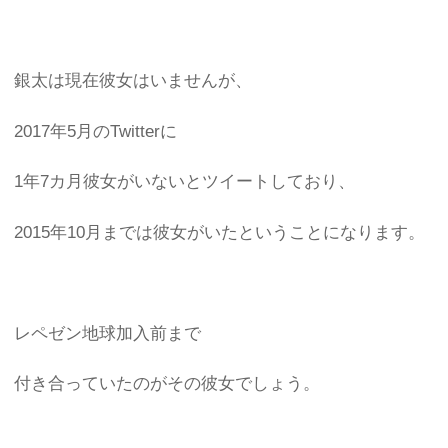
銀太は現在彼女はいませんが、
2017年5月のTwitterに
1年7カ月彼女がいないとツイートしており、
2015年10月までは彼女がいたということになります。
レペゼン地球加入前まで
付き合っていたのがその彼女でしょう。