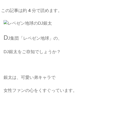
この記事は約
4
分で読めます。
D
J集団「レペゼン地球」の、
DJ銀太をご存知でしょうか？
銀太は、可愛い弟キャラで
女性ファンの心をくすぐっています。