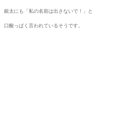
銀太にも「私の名前は出さないで！」と
口酸っぱく言われているそうです。