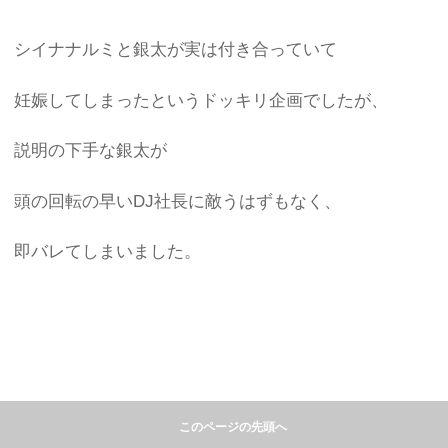
シイナナルミと銀太が実は付き合っていて
妊娠してしまったというドッキリ企画でしたが、
説明の下手な銀太が
頭の回転の早いDJ社長に敵うはずもなく、
即バレてしまいました。
このページの先頭へ