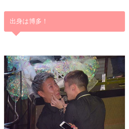
出身は博多！