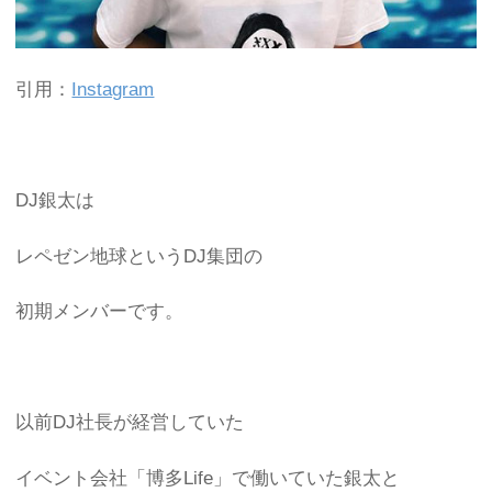
引用：
Instagram
DJ銀太は
レペゼン地球というDJ集団の
初期メンバーです。
以前DJ社長が経営していた
イベント会社「博多Life」で働いていた銀太と