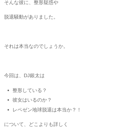
そんな彼に、整形疑惑や
脱退騒動がありました。
それは本当なのでしょうか。
今回は、DJ銀太は
整形している？
彼女はいるのか？
レペゼン地球脱退は本当か？！
について、どこよりも詳しく