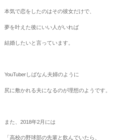
本気で恋をしたのはその彼女だけで、
夢を叶えた後にいい人がいれば
結婚したいと言っています。
YouTuberしばなん夫婦のように
尻に敷かれる夫になるのが理想のようです。
また、2018年2月には
「高校の野球部の先輩と飲んでいたら、