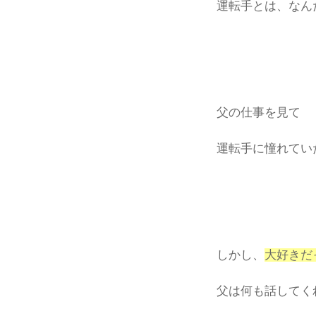
運転手とは、なん
父の仕事を見て
運転手に憧れてい
しかし、
大好きだ
父は何も話してく