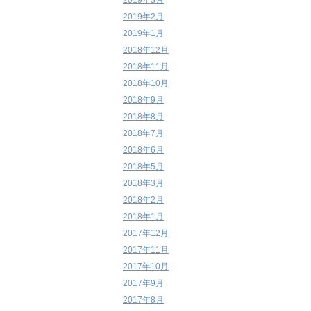
2019年3月
2019年2月
2019年1月
2018年12月
2018年11月
2018年10月
2018年9月
2018年8月
2018年7月
2018年6月
2018年5月
2018年3月
2018年2月
2018年1月
2017年12月
2017年11月
2017年10月
2017年9月
2017年8月