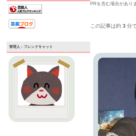
PRを含む場合があり
この記事は約
3
分
管理人：フレンドキャット