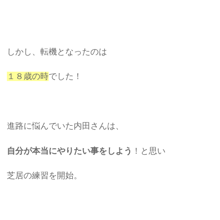
しかし、転機となったのは
１８歳の時
でした！
進路に悩んでいた内田さんは、
自分が本当にやりたい事をしよう
！と思い
芝居の練習を開始。