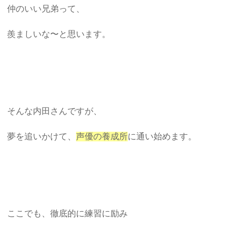
仲のいい兄弟って、
羨ましいな〜と思います。
そんな内田さんですが、
夢を追いかけて、
声優の養成所
に通い始めます。
ここでも、徹底的に練習に励み