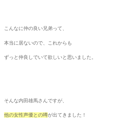
こんなに仲の良い兄弟って、
本当に居ないので、これからも
ずっと仲良しでいて欲しいと思いました。
そんな内田雄馬さんですが、
他の女性声優との噂
が出てきました！