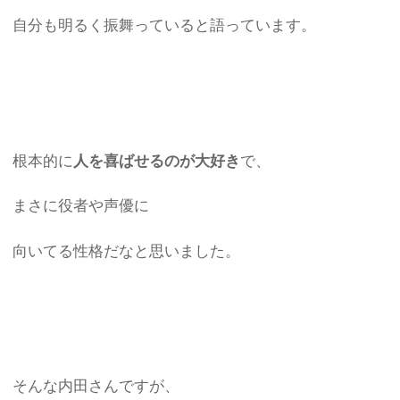
自分も明るく振舞っていると語っています。
根本的に
人を喜ばせるのが大好き
で、
まさに役者や声優に
向いてる性格だなと思いました。
そんな内田さんですが、