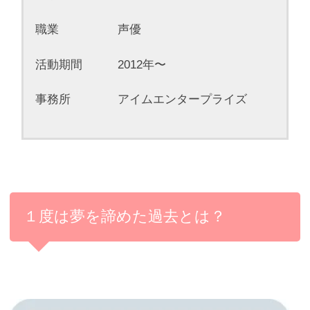
職業 声優
活動期間 2012年〜
事務所 アイムエンタープライズ
１度は夢を諦めた過去とは？