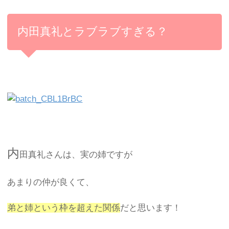
内田真礼とラブラブすぎる？
内
田真礼さんは、実の姉ですが
あまりの仲が良くて、
弟と姉という枠を超えた関係
だと思います！