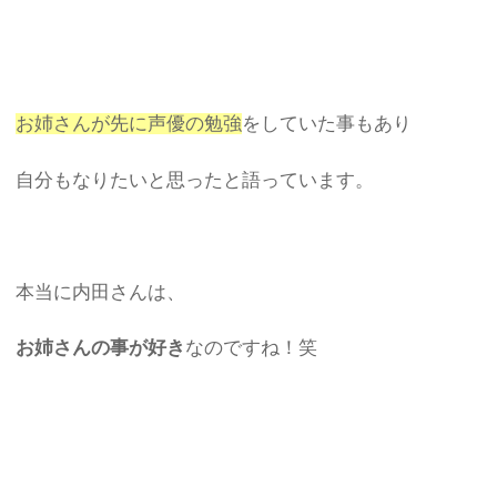
お姉さんが先に声優の勉強
をしていた事もあり
自分もなりたいと思ったと語っています。
本当に内田さんは、
お姉さんの事が好き
なのですね！笑