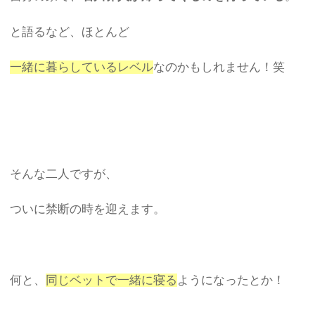
と語るなど、ほとんど
一緒に暮らしているレベル
なのかもしれません！笑
そんな二人ですが、
ついに禁断の時を迎えます。
何と、
同じベットで一緒に寝る
ようになったとか！