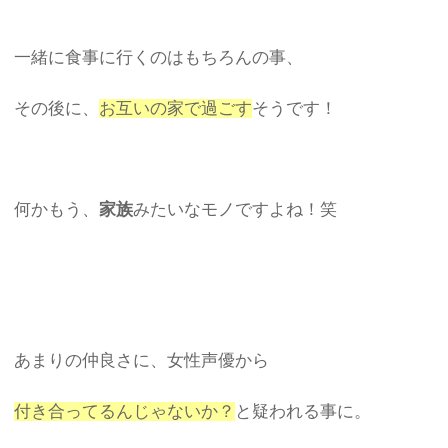
一緒に食事に行くのはもちろんの事、
その後に、
お互いの家で過ごす
そうです！
何かもう、
家族
みたいなモノですよね！笑
あまりの仲良さに、女性声優から
付き合ってるんじゃないか？
と疑われる事に。