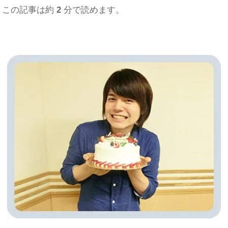
この記事は約
2
分で読めます。