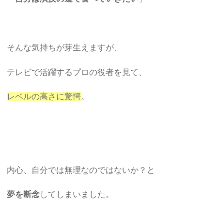
そんな気持ちが芽生えますが、
テレビで活躍するプロの役者を見て、
レベルの高さに驚愕
。
内心、自分では無理なのではないか？と
夢を断念
してしまいました。