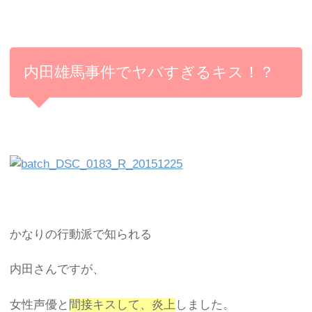
内田雄馬事件でヤバすぎるキス！？
かなりの行動派で知られる
内田さんですが、
女性声優と
間接キスして、炎上
しました。