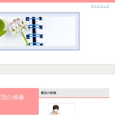
サイトマップ
最近の投稿
髪型の画像