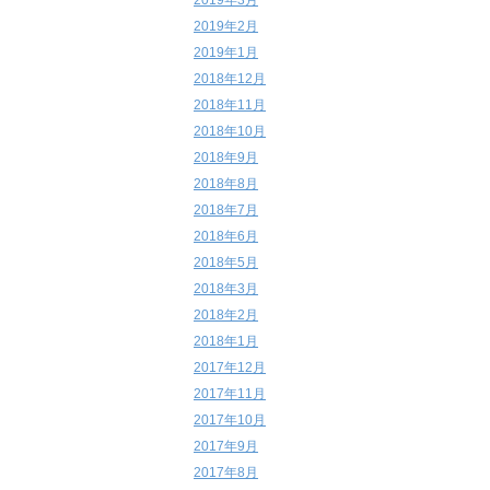
2019年3月
2019年2月
2019年1月
2018年12月
2018年11月
2018年10月
2018年9月
2018年8月
2018年7月
2018年6月
2018年5月
2018年3月
2018年2月
2018年1月
2017年12月
2017年11月
2017年10月
2017年9月
2017年8月