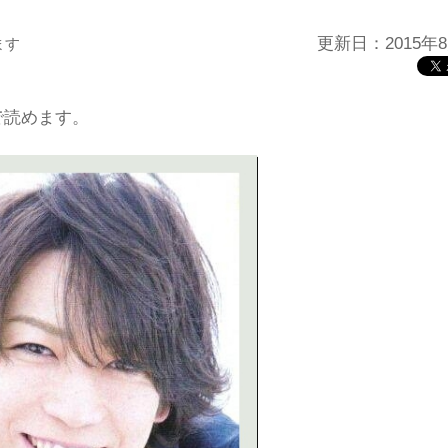
更新日：2015年8
ます
で読めます。