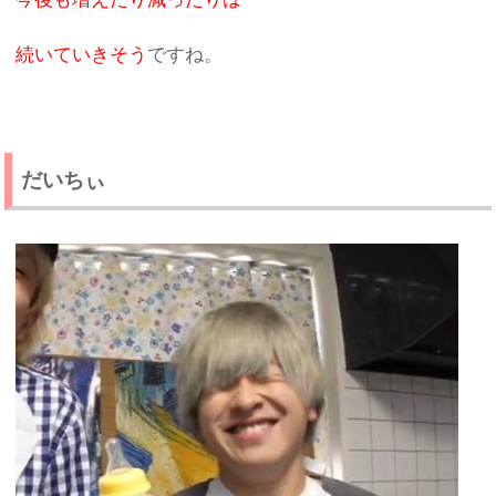
続いていきそう
ですね。
だいちぃ