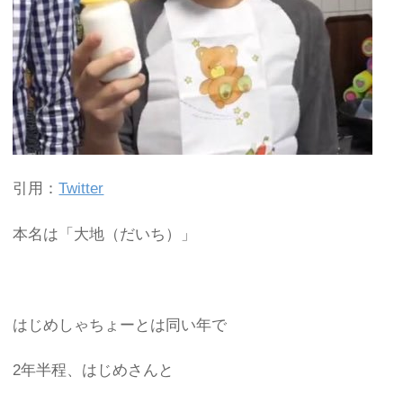
引用：
Twitter
本名は「大地（だいち）」
はじめしゃちょーとは同い年で
2年半程、はじめさんと