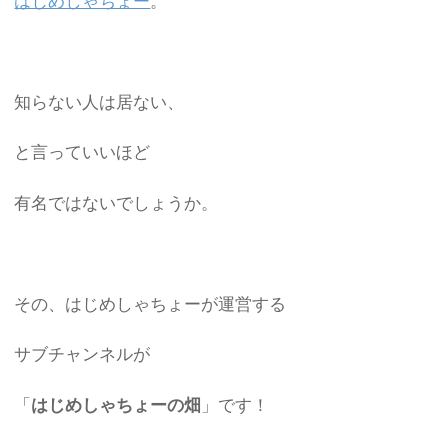
はじめしゃちょー
。
知らない人は居ない、
と言っていいほど
有名ではないでしょうか。
その、はじめしゃちょーが運営する
サブチャンネルが
「
はじめしゃちょーの畑
」です！