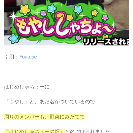
引用：
Youtube
はじめしゃちょーに
「もやし」と、あだ名がついているので
周りのメンバーも、野菜にみたてて
「はじめしゃちょーの畑」
と名づけられました。