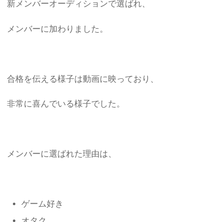
新メンバーオーディションで選ばれ、
メンバーに加わりました。
合格を伝える様子は動画に映っており、
非常に喜んでいる様子でした。
メンバーに選ばれた理由は、
ゲーム好き
オタク