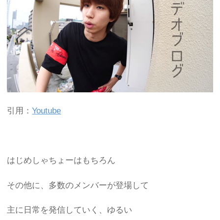
引用：
Youtube
はじめしゃちょーはもちろん
その他に、多数のメンバーが登場して
主に日常を発信していく、ゆるい