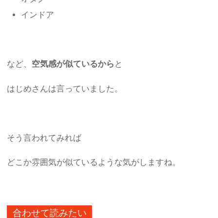
インドア
など、
空気感が似ているから
と
はじめさんは言っていました。
そう言われてみれば
どこか雰囲気が似ているような気がしますね。
合わせて読みたい