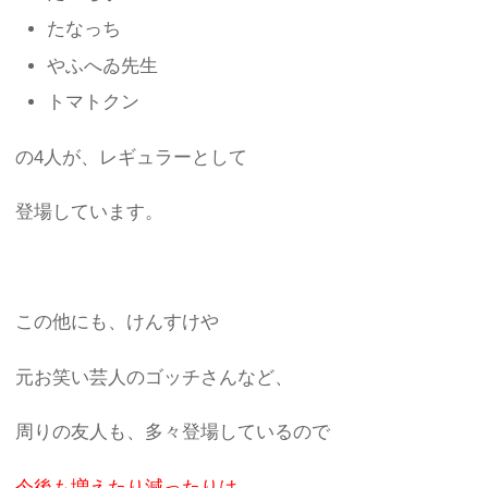
たなっち
やふへゐ先生
トマトクン
の4人が、レギュラーとして
登場しています。
この他にも、けんすけや
元お笑い芸人のゴッチさんなど、
周りの友人も、多々登場しているので
今後も増えたり減ったりは