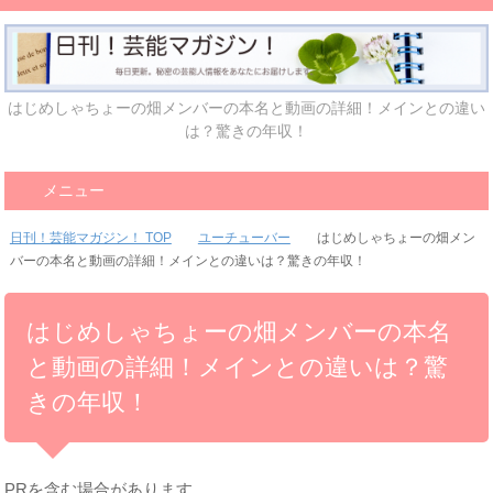
はじめしゃちょーの畑メンバーの本名と動画の詳細！メインとの違い
は？驚きの年収！
メニュー
日刊！芸能マガジン！ TOP
ユーチューバー
はじめしゃちょーの畑メン
バーの本名と動画の詳細！メインとの違いは？驚きの年収！
はじめしゃちょーの畑メンバーの本名
と動画の詳細！メインとの違いは？驚
きの年収！
PRを含む場合があります