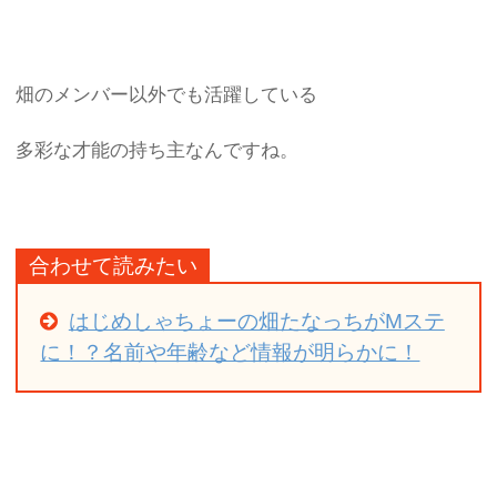
畑のメンバー以外でも活躍している
多彩な才能の持ち主なんですね。
合わせて読みたい
はじめしゃちょーの畑たなっちがMステ
に！？名前や年齢など情報が明らかに！