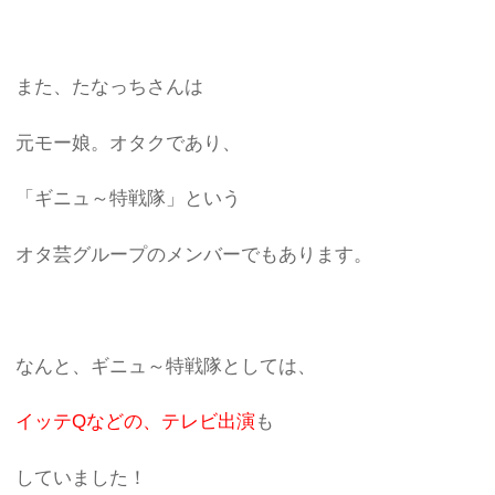
また、たなっちさんは
元モー娘。オタクであり、
「ギニュ～特戦隊」という
オタ芸グループのメンバーでもあります。
なんと、ギニュ～特戦隊としては、
イッテQなどの、テレビ出演
も
していました！