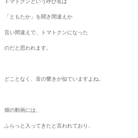
トマトクンという呼び名は
「ともたか」を聞き間違えか
言い間違えで、トマトクンになった
のだと思われます。
どことなく、音の響きが似ていますよね。
畑の動画には、
ふらっと入ってきたと言われており、