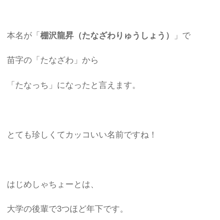
本名が「
棚沢龍昇（たなざわりゅうしょう）
」で
苗字の「たなざわ」から
「たなっち」になったと言えます。
とても珍しくてカッコいい名前ですね！
はじめしゃちょーとは、
大学の後輩で3つほど年下です。