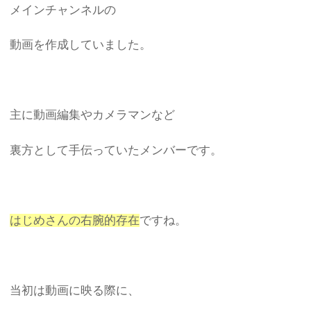
メインチャンネルの
動画を作成していました。
主に動画編集やカメラマンなど
裏方として手伝っていたメンバーです。
はじめさんの右腕的存在
ですね。
当初は動画に映る際に、