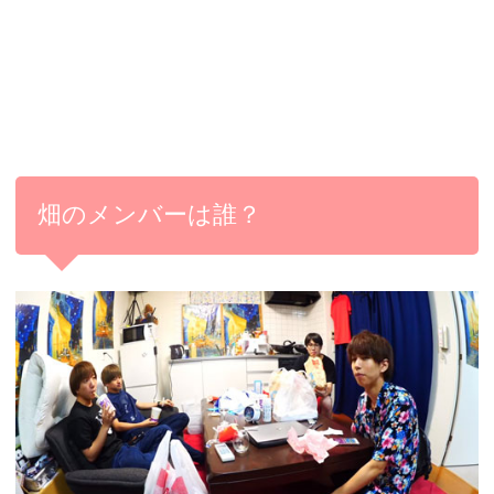
畑のメンバーは誰？