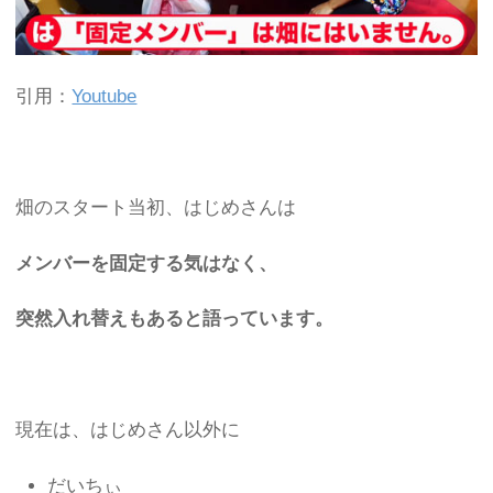
引用：
Youtube
畑のスタート当初、はじめさんは
メンバーを固定する気はなく、
突然入れ替えもある
と語っています。
現在は、はじめさん以外に
だいちぃ