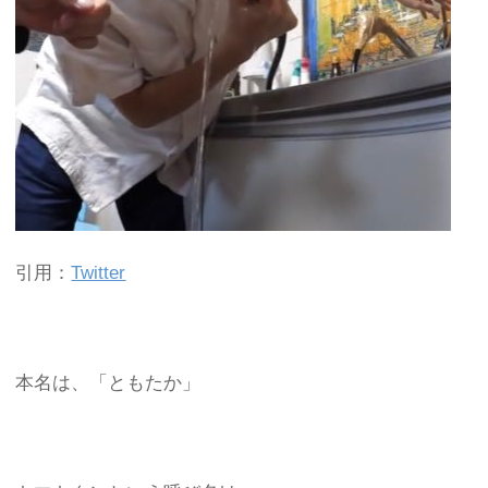
引用：
Twitter
本名は、「ともたか」