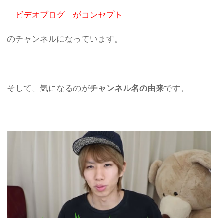
「ビデオブログ」がコンセプト
のチャンネルになっています。
そして、気になるのが
チャンネル名の由来
です。