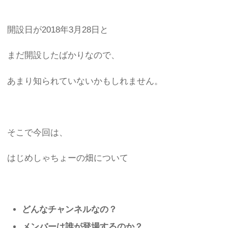
開設日が2018年3月28日と
まだ開設したばかりなので、
あまり知られていないかもしれません。
そこで今回は、
はじめしゃちょーの畑について
どんなチャンネルなの？
メンバーは誰が登場するのか？