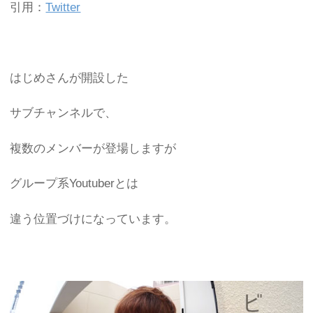
引用：
Twitter
はじめさんが開設した
サブチャンネルで、
複数のメンバーが登場しますが
グループ系Youtuberとは
違う位置づけになっています。