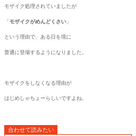
モザイク処理されていましたが
「
モザイクがめんどくさい
」
という理由で、ある日を境に
普通に登場するようになりました。
モザイクをしなくなる理由が
はじめしゃちょーらしいですよね。
合わせて読みたい