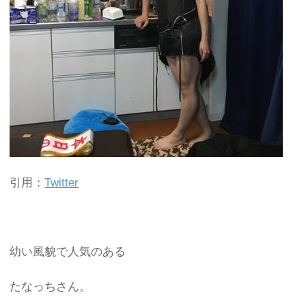
引用：
Twitter
幼い風貌で人気のある
たなっちさん。