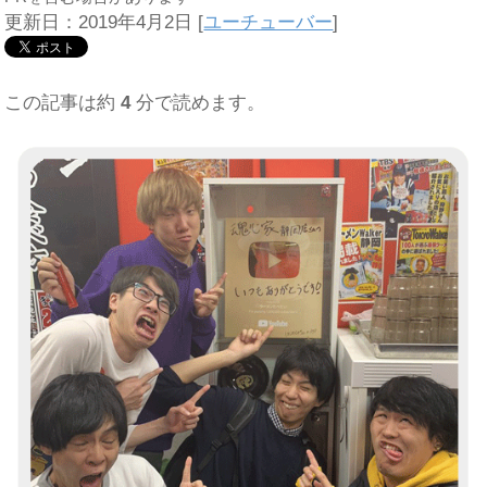
更新日：2019年4月2日
[
ユーチューバー
]
この記事は約
4
分で読めます。