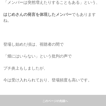
「メンバーは突然増えたりすることもある」という、
はじめさんの発言を体現した
メンバー
でもあります
ね。
登場し始めた頃は、視聴者の間で
「畑にはいらない」という批判の声で
プチ炎上もしましたが、
今は受け入れられており、登場頻度も高いです。
このページの先頭へ
たなっちと同級生のようですが、