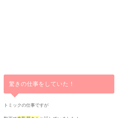
驚きの仕事をしていた！
トミックの仕事ですが