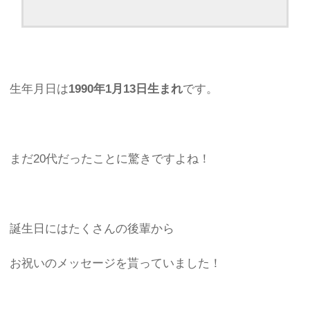
生年月日は
1990年1月13日生まれ
です。
まだ20代だったことに驚きですよね！
誕生日にはたくさんの後輩から
お祝いのメッセージを貰っていました！