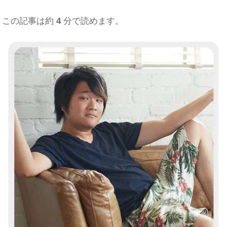
この記事は約
4
分で読めます。