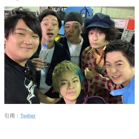
引用：
Twitter