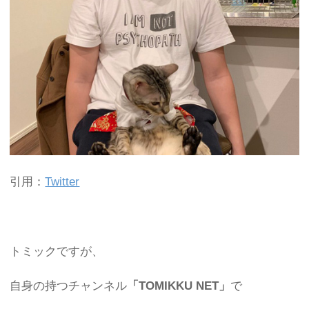
引用：
Twitter
トミックですが、
自身の持つチャンネル
「TOMIKKU NET」
で