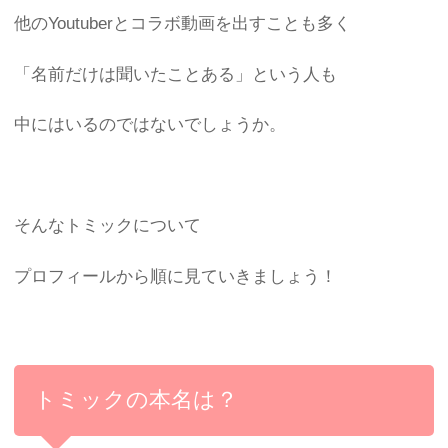
他のYoutuberとコラボ動画を出すことも多く
「名前だけは聞いたことある」という人も
中にはいるのではないでしょうか。
そんなトミックについて
プロフィールから順に見ていきましょう！
トミックの本名は？