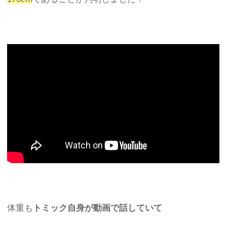
体重も
トミック自身が動画で話していて