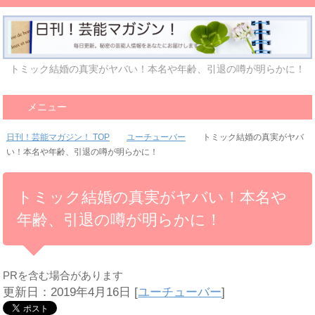
トミック結婚の真実がヤバい！本名や年齢、引退の噂が明らかに！
メニュー
日刊！芸能マガジン！ TOP
ユーチューバー
トミック結婚の真実がヤバ
い！本名や年齢、引退の噂が明らかに！
トミック結婚の真実がヤバい！本名や
年齢、引退の噂が明らかに！
PRを含む場合があります
更新日：2019年4月16日
[
ユーチューバー
]