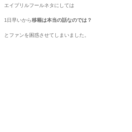
エイプリルフールネタにしては
1日早いから
移籍は本当の話なのでは？
とファンを困惑させてしまいました。