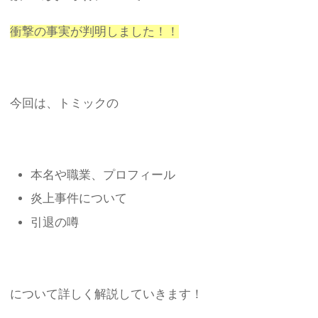
衝撃の事実が判明しました！！
今回は、トミックの
本名や職業、プロフィール
炎上事件について
引退の噂
について詳しく解説していきます！