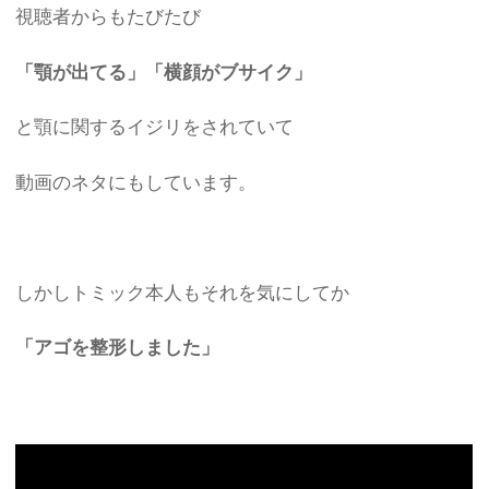
視聴者からもたびたび
「顎が出てる」「横顔がブサイク」
と顎に関するイジリをされていて
動画のネタにもしています。
しかしトミック本人もそれを気にしてか
「アゴを整形しました」