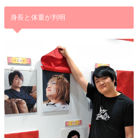
身長と体重が判明