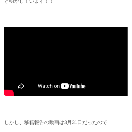
と明かしています！！
しかし、移籍報告の動画は3月31日だったので