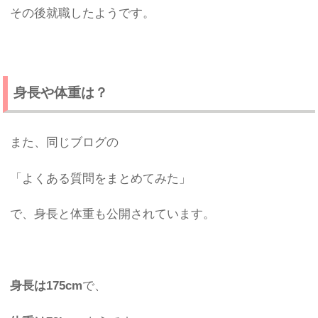
その後就職したようです。
身長や体重は？
また、同じブログの
「よくある質問をまとめてみた」
で、身長と体重も公開されています。
身長は175cm
で、