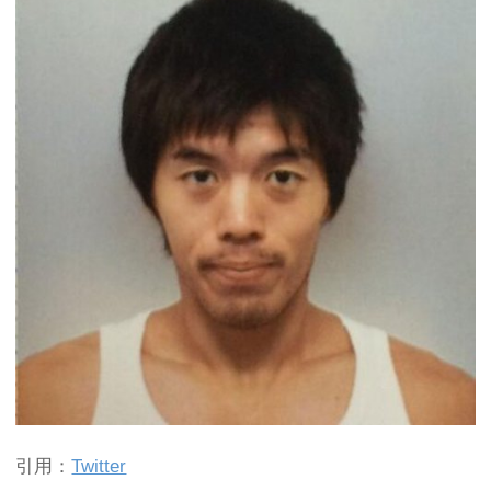
引用：
Twitter