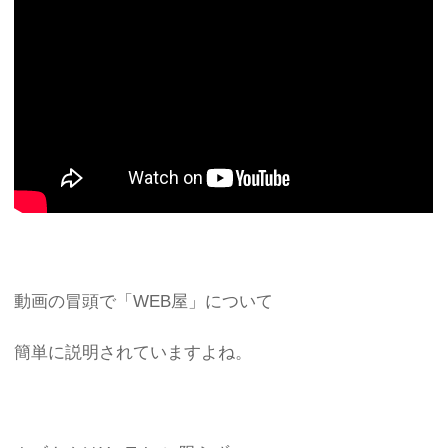
動画の冒頭で「WEB屋」について
簡単に説明されていますよね。