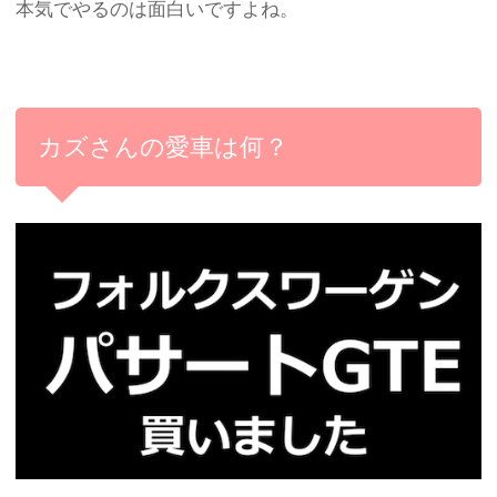
本気でやるのは面白いですよね。
カズさんの愛車は何？