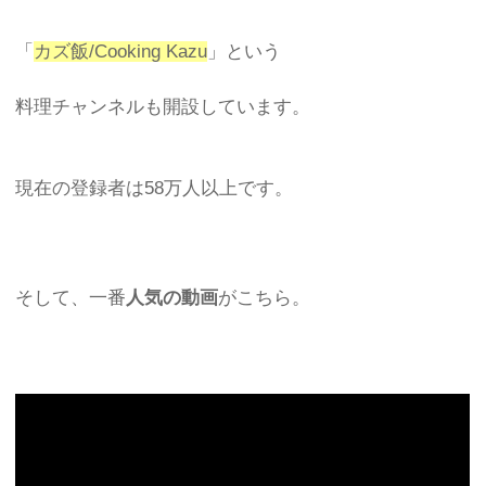
「
カズ飯/Cooking Kazu
」という
料理チャンネルも開設しています。
現在の登録者は58万人以上です。
そして、一番
人気の動画
がこちら。