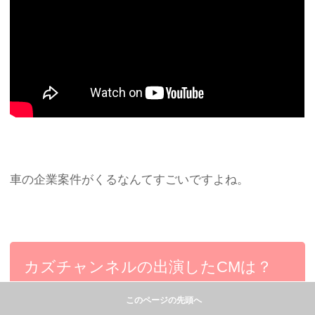
車の企業案件がくるなんてすごいですよね。
カズチャンネルの出演したCMは？
このページの先頭へ