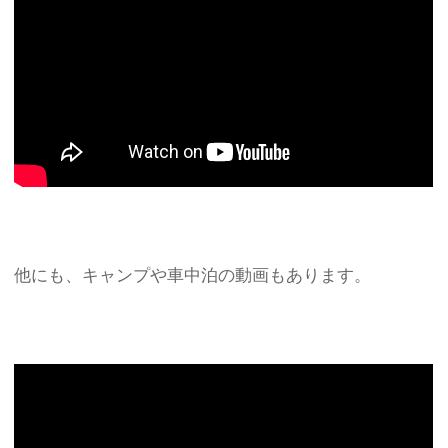
他にも、キャンプや車中泊の動画もあります。