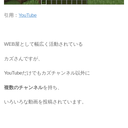
引用：
YouTube
WEB屋として幅広く活動されている
カズさんですが、
YouTubeだけでもカズチャンネル以外に
複数のチャンネル
を持ち、
いろいろな動画を投稿されています。