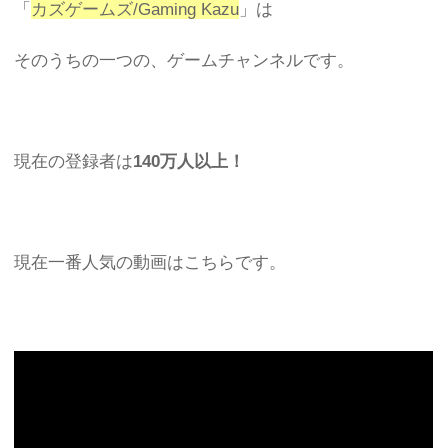
「
カズゲームズ/Gaming Kazu
」は
そのうちの一つの、ゲームチャンネルです。
現在の登録者は
140万人以上！
現在一番人気の動画はこちらです。