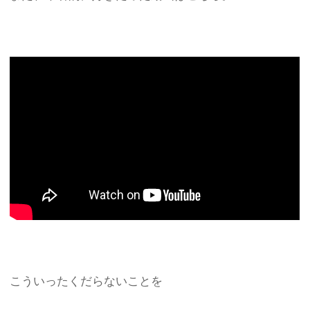
こういったくだらないことを