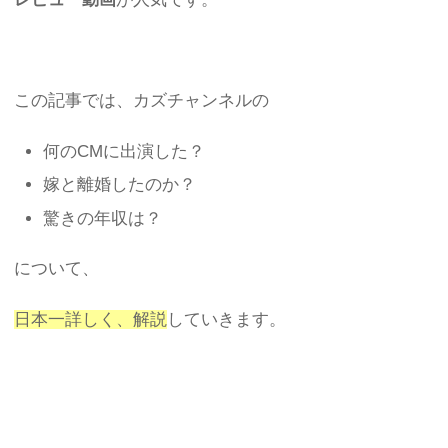
この記事では、カズチャンネルの
何のCMに出演した？
嫁と離婚したのか？
驚きの年収は？
について、
日本一詳しく、解説
していきます。