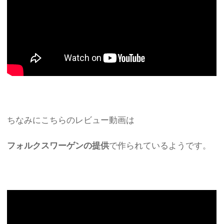
ちなみにこちらのレビュー動画は
フォルクスワーゲンの提供
で作られているようです。