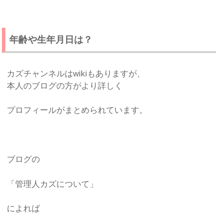
年齢や生年月日は？
カズチャンネルはwikiもありますが、
本人のブログの方がより詳しく
プロフィールがまとめられています。
ブログの
「管理人カズについて」
によれば