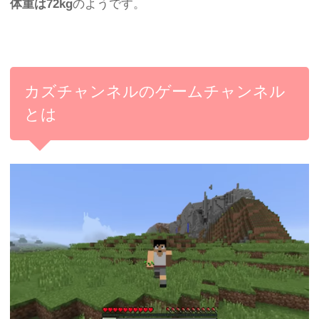
体重は72kg
のようです。
カズチャンネルのゲームチャンネル
とは