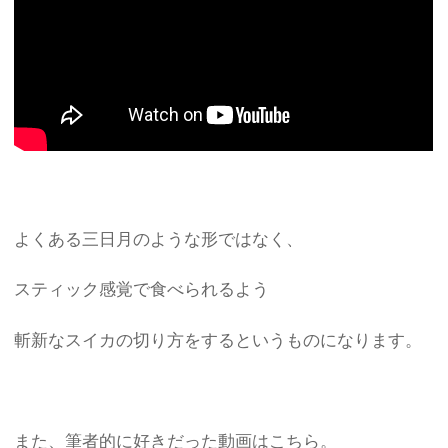
よくある三日月のような形ではなく、
スティック感覚で食べられるよう
斬新なスイカの切り方をするというものになります。
また、筆者的に好きだった動画はこちら。