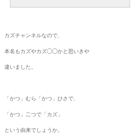
カズチャンネルなので、
本名もカズやカズ◯◯かと思いきや
違いました。
「かつ」むら「かつ」ひさで、
「かつ」二つで「カズ」
という由来でしょうか。