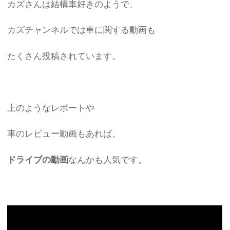
カズさんは結構車好きのようで、
カズチャンネルでは車に関する動画も
たくさん投稿されています。
上のようなレポートや
車のレビュー動画もあれば、
ドライブの動画
なんかも人気です。