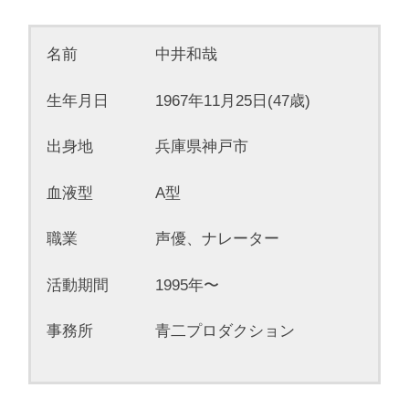
名前 中井和哉
生年月日 1967年11月25日(47歳)
出身地 兵庫県神戸市
血液型 A型
職業 声優、ナレーター
活動期間 1995年〜
事務所 青二プロダクション