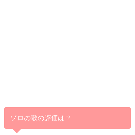
ゾロの歌の評価は？