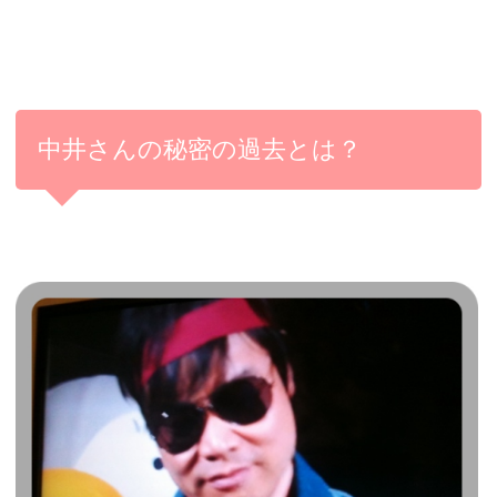
中井さんの秘密の過去とは？