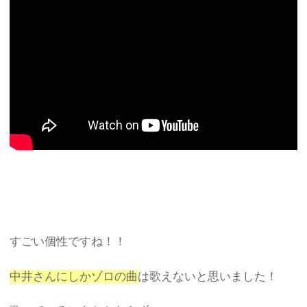
すごい個性ですね！！
中井さんにしかゾロの曲
は歌えないと思いました！