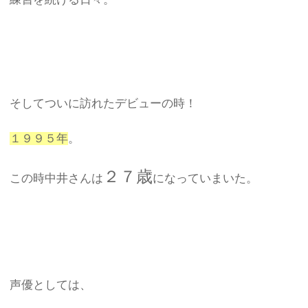
そしてついに訪れたデビューの時！
１９９５年
。
２７歳
この時中井さんは
になっていまいた。
声優としては、