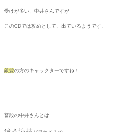
受けが多い、中井さんですが
このCDでは攻めとして、出ているようです。
銀髪
の方のキャラクターですね！
普段の中井さんとは
違う演技