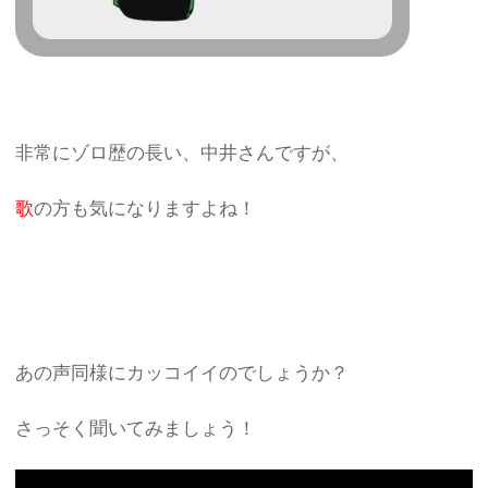
非常にゾロ歴の長い、中井さんですが、
歌
の方も気になりますよね！
あの声同様にカッコイイのでしょうか？
さっそく聞いてみましょう！