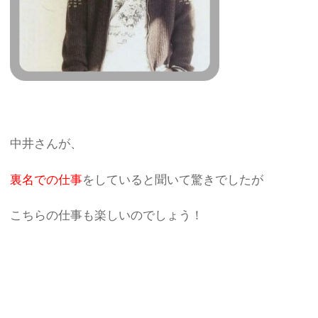
中井さんが、
裏名での仕事
をしていると聞いて驚きでしたが
こちらの仕事も楽しいのでしょう！