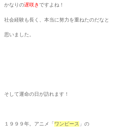
かなりの
遅咲き
ですよね！
社会経験も長く、本当に努力を重ねたのだなと
思いました。
そして運命の日が訪れます！
１９９９年。アニメ「
ワンピース
」の