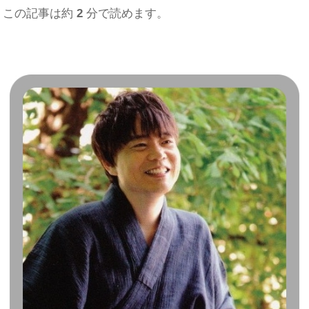
この記事は約
2
分で読めます。