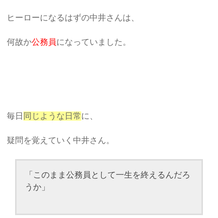
ヒーローになるはずの中井さんは、
何故か
公務員
になっていました。
毎日
同じような日常
に、
疑問を覚えていく中井さん。
「このまま公務員として一生を終えるんだろ
うか」