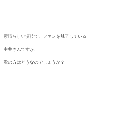
素晴らしい演技で、ファンを魅了している
中井さんですが、
歌の方はどうなのでしょうか？