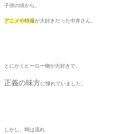
子供の頃から、
アニメや特撮
が大好きだった中井さん。
とにかくヒーロー物が大好きで、
正義の味方
に憧れていました。
しかし、時は流れ