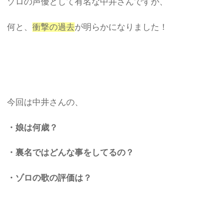
ゾロの声優として有名な中井さんですが、
何と、
衝撃の過去
が明らかになりました！
今回は中井さんの、
・娘は何歳？
・裏名ではどんな事をしてるの？
・ゾロの歌の評価は？