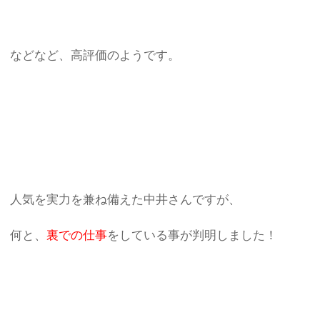
などなど、高評価のようです。
人気を実力を兼ね備えた中井さんですが、
何と、
裏での仕事
をしている事が判明しました！