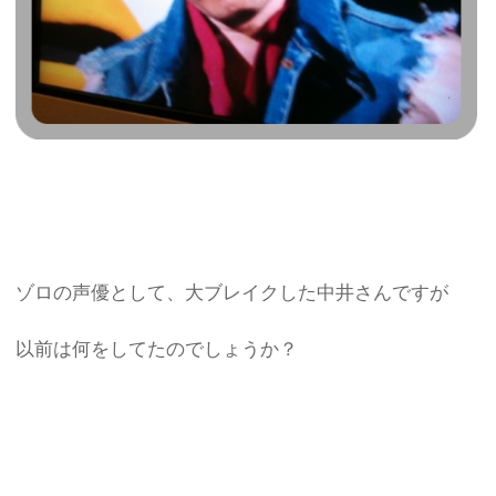
ゾロの声優として、大ブレイクした中井さんですが
以前は何をしてたのでしょうか？