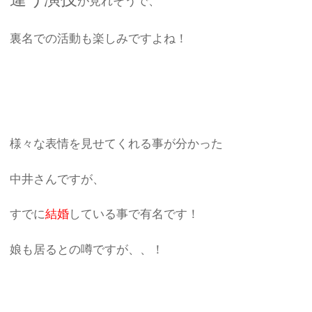
が見れそうで、
裏名での活動も楽しみですよね！
様々な表情を見せてくれる事が分かった
中井さんですが、
すでに
結婚
している事で有名です！
娘も居るとの噂ですが、、！