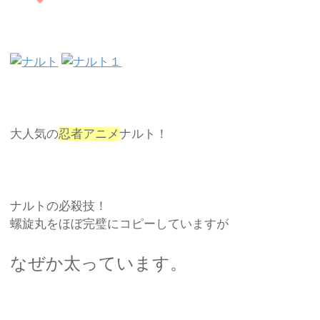
大人気の
忍者アニメ
ナルト！
ナルトの必殺技！
螺旋丸をほぼ完璧にコピーしていますが
なぜか太っています。