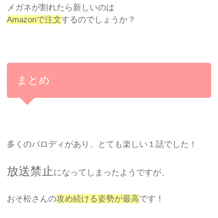
メガネが割れたら新しいのは
Amazonで注文
するのでしょうか？
まとめ
多くのパロディがあり、とても楽しい１話でした！
放送禁止
になってしまったようですが、
おそ松さんの
攻め続ける姿勢が最高
です！