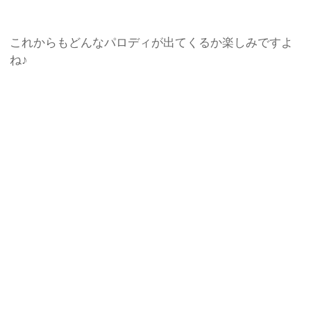
これからもどんなパロディが出てくるか楽しみですよ
ね♪