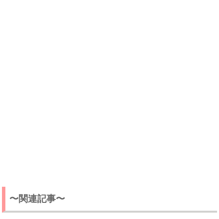
〜関連記事〜