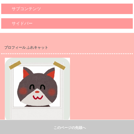
サブコンテンツ
サイドバー
プロフィール ふれキャット
このページの先頭へ
アクティブな猫が、