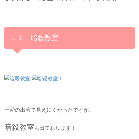
１１、暗殺教室
一瞬の出演で見えにくかったですが、
暗殺教室
も出ております！