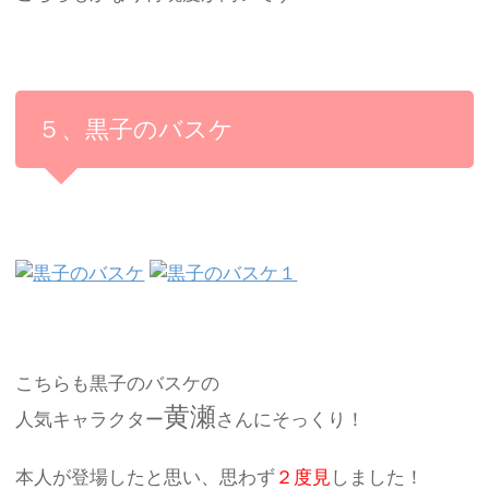
５、黒子のバスケ
こちらも黒子のバスケの
黄瀬
人気キャラクター
さんにそっくり！
本人が登場したと思い、思わず
２度見
しました！