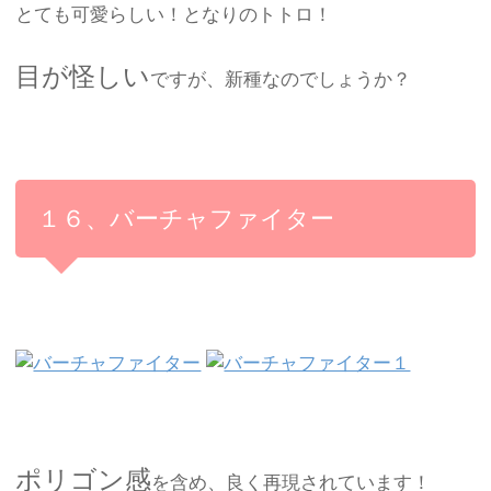
とても可愛らしい！となりのトトロ！
目が怪しい
ですが、新種なのでしょうか？
１６、バーチャファイター
ポリゴン感
を含め、良く再現されています！