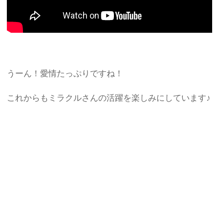
うーん！愛情たっぷりですね！
これからもミラクルさんの活躍を楽しみにしています♪