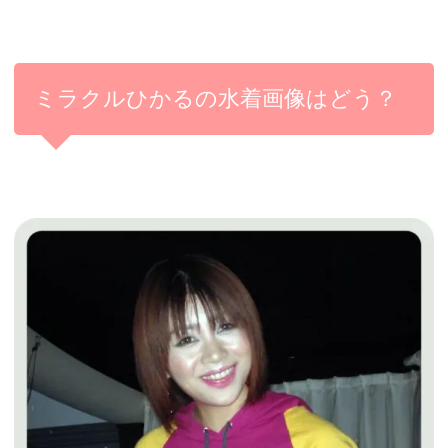
ミラクルひかるの水着画像はどう？