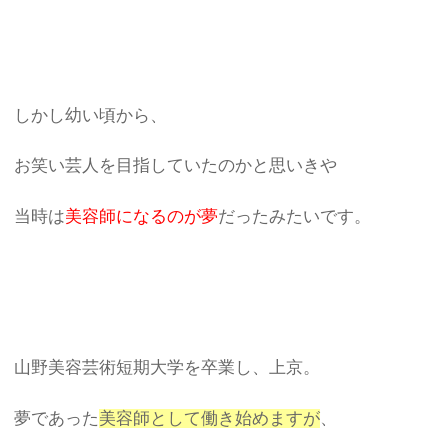
しかし幼い頃から、
お笑い芸人を目指していたのかと思いきや
当時は
美容師になるのが夢
だったみたいです。
山野美容芸術短期大学を卒業し、上京。
夢であった
美容師として働き始めますが
、