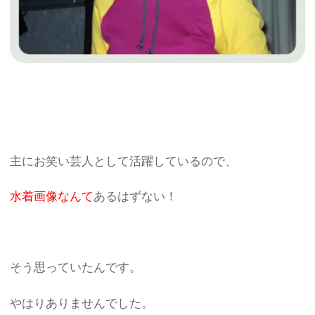
主にお笑い芸人として活躍しているので、
水着画像なんて
あるはずない！
そう思っていたんです。
やはりありませんでした。