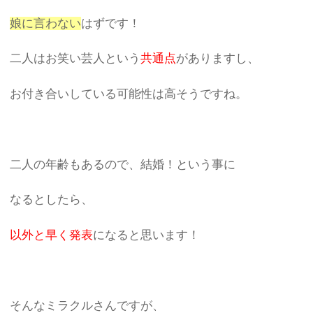
娘に言わない
はずです！
二人はお笑い芸人という
共通点
がありますし、
お付き合いしている可能性は高そうですね。
二人の年齢もあるので、結婚！という事に
なるとしたら、
以外と早く発表
になると思います！
そんなミラクルさんですが、