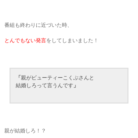
番組も終わりに近づいた時、
とんでもない発言
をしてしまいました！
「
親がビューティーこくぶさんと
結婚しろって言うんです
」
親が結婚しろ！？