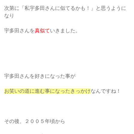
次第に「私宇多田さんに似てるかも！」と思うように
なり
宇多田さんを
真似て
いきました。
宇多田さんを好きになった事が
お笑いの道に進む事になったきっかけ
なんですね！
その後、２００５年頃から