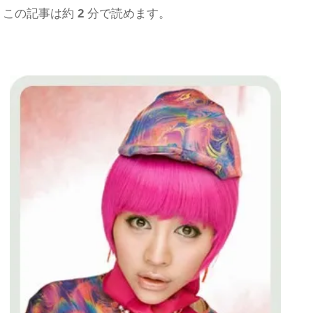
この記事は約
2
分で読めます。