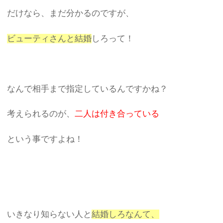
だけなら、まだ分かるのですが、
ビューティさんと結婚
しろって！
なんで相手まで指定しているんですかね？
考えられるのが、
二人は付き合っている
という事ですよね！
いきなり知らない人と
結婚しろなんて、