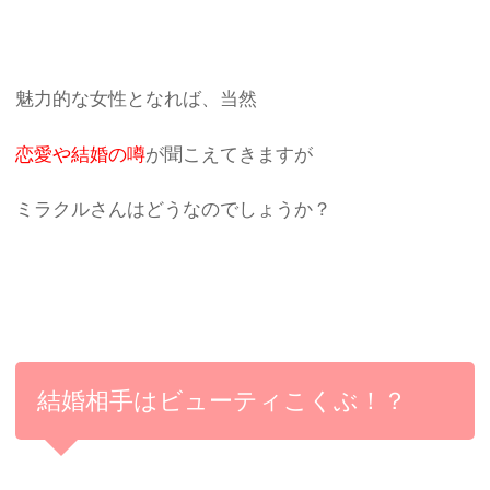
魅力的な女性となれば、当然
恋愛や結婚の噂
が聞こえてきますが
ミラクルさんはどうなのでしょうか？
結婚相手はビューティこくぶ！？