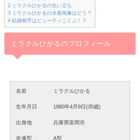
2
ミラクルひかるの生い立ち
3
ミラクルひかるの水着画像はどう？
4
結婚相手はビューティこくぶ！？
ミラクルひかるのプロフィール
名前 ミラクルひかる
生年月日 1980年4月9日(35歳)
出身地 兵庫県富岡市
血液型 A型