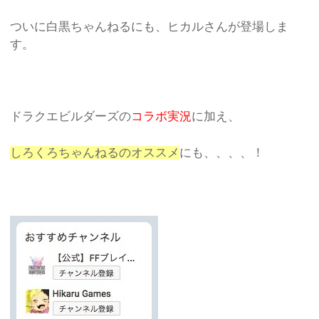
ついに白黒ちゃんねるにも、ヒカルさんが登場しま
す。
ドラクエビルダーズの
コラボ実況
に加え、
しろくろちゃんねるのオススメ
にも、、、、！