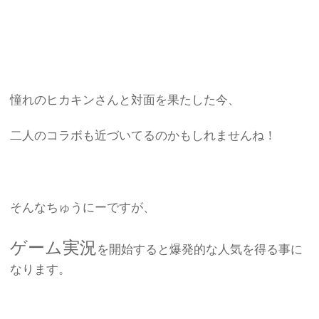
憧れのヒカキンさんと対面を果たした今、
二人のコラボも近づいてるのかもしれませんね！
そんなちゅうにーですが、
ゲーム実況
を開始すると爆発的な人気を得る事に
なります。