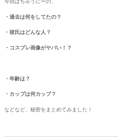
今回はちゅうにーの、
・過去は何をしてたの？
・彼氏はどんな人？
・コスプレ画像がヤバい！？
・年齢は？
・カップは何カップ？
などなど、秘密をまとめてみました！