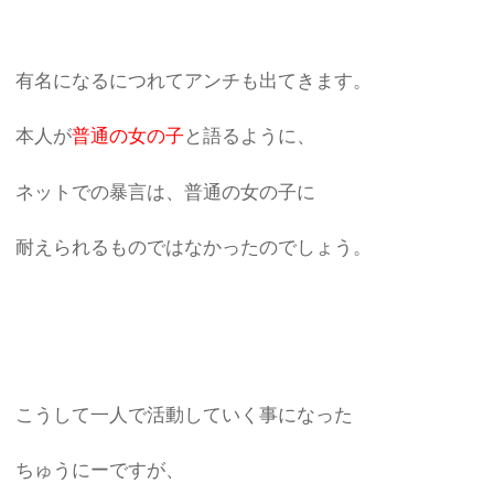
有名になるにつれてアンチも出てきます。
本人が
普通の女の子
と語るように、
ネットでの暴言は、普通の女の子に
耐えられるものではなかったのでしょう。
こうして一人で活動していく事になった
ちゅうにーですが、