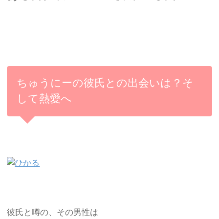
ちゅうにーの彼氏との出会いは？そ
して熱愛へ
彼氏と噂の、その男性は