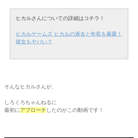
ヒカルさんについての詳細はコチラ！
ヒカルゲームズ ヒカルの過去と年収を暴露！
彼女もヤバい？
そんなヒカルさんが、
しろくろちゃんねるに
最初に
アプローチ
したのがこの動画です！