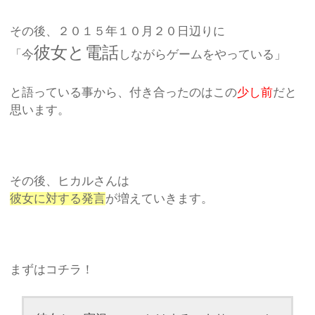
その後、２０１５年１０月２０日辺りに
彼女と電話
「今
しながらゲームをやっている」
と語っている事から、付き合ったのはこの
少し前
だと
思います。
その後、ヒカルさんは
彼女に対する発言
が増えていきます。
まずはコチラ！