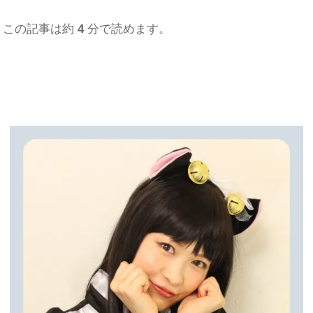
この記事は約
4
分で読めます。