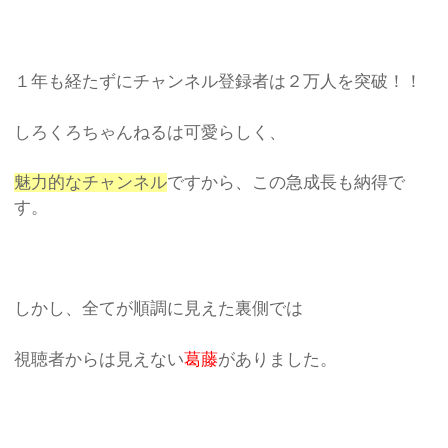
１年も経たずにチャンネル登録者は２万人を突破！！
しろくろちゃんねるは可愛らしく、
魅力的なチャンネル
ですから、この急成長も納得で
す。
しかし、全てが順調に見えた裏側では
視聴者からは見えない
葛藤
がありました。