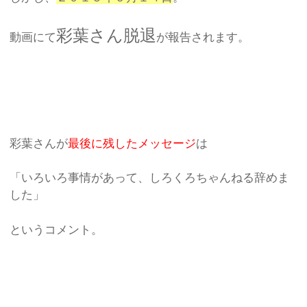
彩葉さん脱退
動画にて
が報告されます。
彩葉さんが
最後に残したメッセージ
は
「いろいろ事情があって、しろくろちゃんねる辞めま
した」
というコメント。