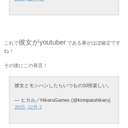
彼女がyoutuber
これで
である事がほぼ確定です
ね！
その後にこの発言！
彼女とモンハンしたらいつもの10倍楽しい。
— ヒカル／HikaruGames (@kinnpatuhikaru)
2015, 12月 2