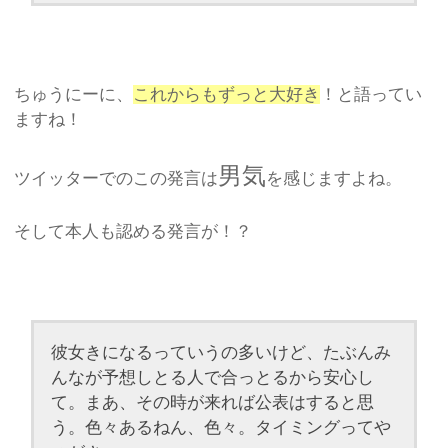
ちゅうにーに、
これからもずっと大好き
！と語ってい
ますね！
男気
ツイッターでのこの発言は
を感じますよね。
そして本人も認める発言が！？
彼女きになるっていうの多いけど、たぶんみ
んなが予想しとる人で合っとるから安心し
て。まあ、その時が来れば公表はすると思
う。色々あるねん、色々。タイミングってや