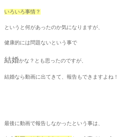
いろいろ事情？
というと何があったのか気になりますが、
健康的には問題ないという事で
結婚
かな？とも思ったのですが、
結婚なら動画に出てきて、報告もできますよね！
最後に動画で報告しなかったという事は、