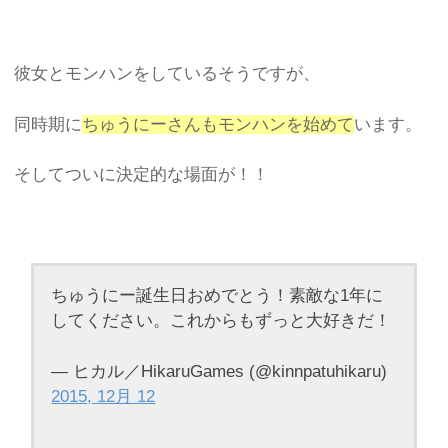
彼女とモンハンをしているそうですが、
同時期に
ちゅうにーさんもモンハンを始めて
います。
そしてついに決定的な場面が！！
ちゅうにー誕生日おめでとう！素敵な1年に
してください。これからもずっと大好きだ！
— ヒカル／HikaruGames (@kinnpatuhikaru)
2015, 12月 12