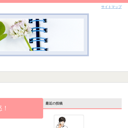
サイトマップ
最近の投稿
怒！