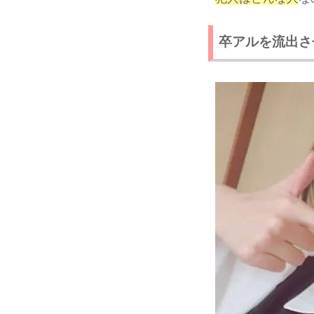
卒アルを流出さ