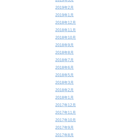
2019年3月
2019年2月
2019年1月
2018年12月
2018年11月
2018年10月
2018年9月
2018年8月
2018年7月
2018年6月
2018年5月
2018年3月
2018年2月
2018年1月
2017年12月
2017年11月
2017年10月
2017年9月
2017年8月