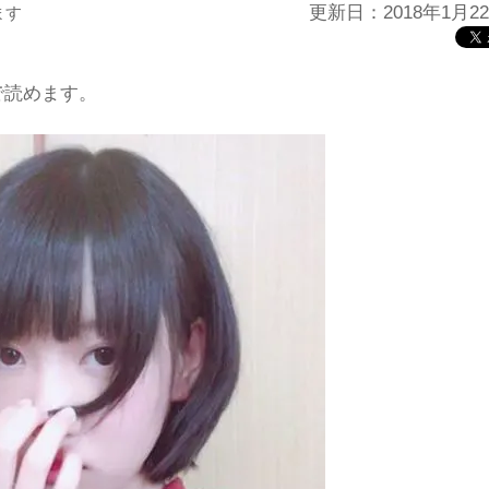
更新日：2018年1月2
ます
で読めます。