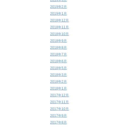
2019年3月
2019年2月
2019年1月
2018年12月
2018年11月
2018年10月
2018年9月
2018年8月
2018年7月
2018年6月
2018年5月
2018年3月
2018年2月
2018年1月
2017年12月
2017年11月
2017年10月
2017年9月
2017年8月