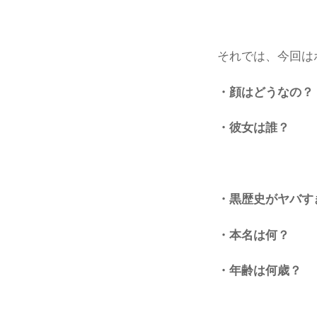
それでは、今回は
・顔はどうなの？
・彼女は誰？
・黒歴史がヤバす
・本名は何？
・年齢は何歳？