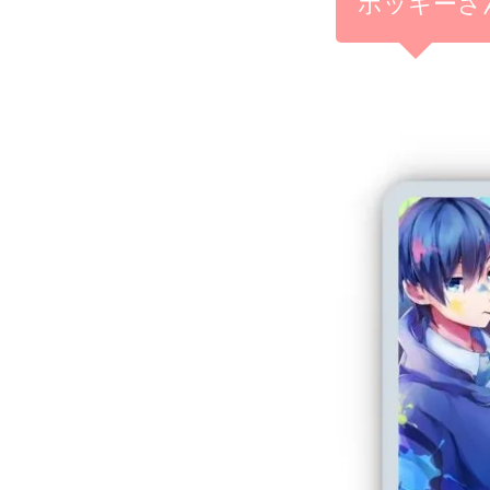
ポッキーさ