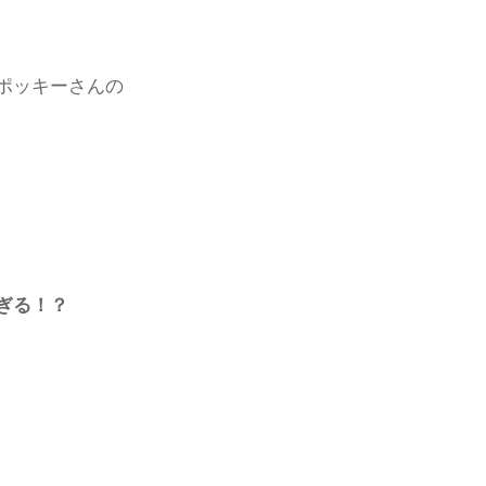
ポッキーさんの
ぎる！？