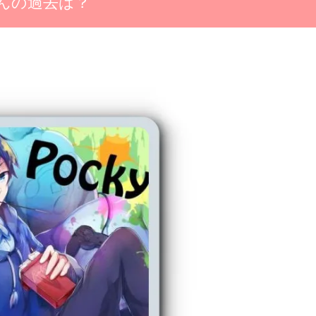
んの過去は？