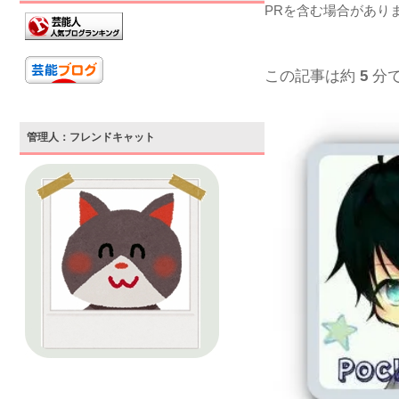
PRを含む場合があり
この記事は約
5
分
管理人：フレンドキャット