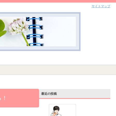
サイトマップ
最近の投稿
る！