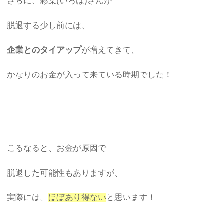
さらに、彩葉(いろは)さんが
脱退する少し前には、
企業とのタイアップ
が増えてきて、
かなりのお金が入って来ている時期でした！
こるなると、お金が原因で
脱退した可能性もありますが、
実際には、
ほぼあり得ない
と思います！