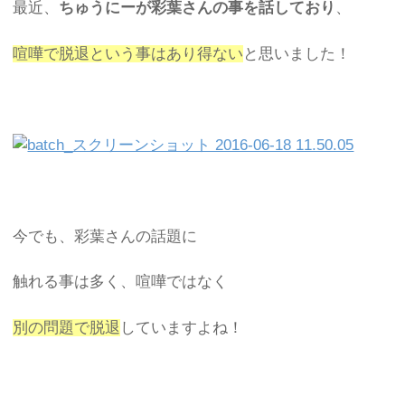
最近、
ちゅうにーが彩葉さんの事を話しており
、
喧嘩で脱退という事はあり得ない
と思いました！
今でも、彩葉さんの話題に
触れる事は多く、喧嘩ではなく
別の問題で脱退
していますよね！