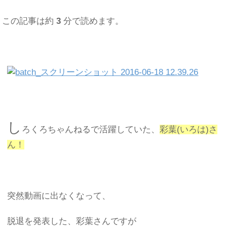
この記事は約
3
分で読めます。
し
ろくろちゃんねるで活躍していた、
彩葉(いろは)さ
ん！
突然動画に出なくなって、
脱退を発表した、彩葉さんですが