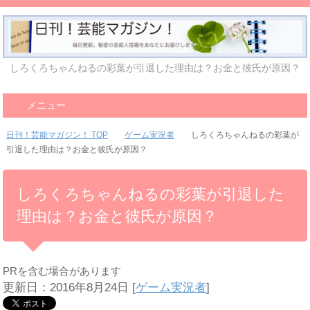
しろくろちゃんねるの彩葉が引退した理由は？お金と彼氏が原因？
メニュー
日刊！芸能マガジン！ TOP
ゲーム実況者
しろくろちゃんねるの彩葉が
引退した理由は？お金と彼氏が原因？
しろくろちゃんねるの彩葉が引退した
理由は？お金と彼氏が原因？
PRを含む場合があります
更新日：2016年8月24日
[
ゲーム実況者
]