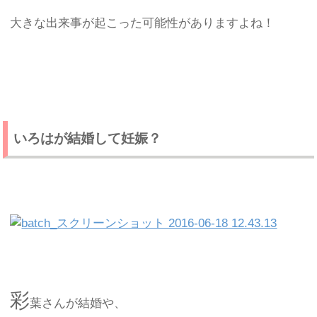
大きな出来事が起こった可能性がありますよね！
いろはが結婚して妊娠？
彩
葉さんが結婚や、