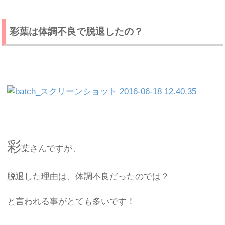
彩葉は体調不良で脱退したの？
彩
葉さんですが、
脱退した理由は、体調不良だったのでは？
と言われる事がとても多いです！