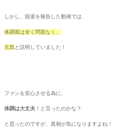
しかし、脱退を報告した動画では
体調面は全く問題なく、
元気
と説明していました！
ファンを安心させる為に、
体調は大丈夫
！と言ったのかな？
と思ったのですが、真相が気になりますよね！