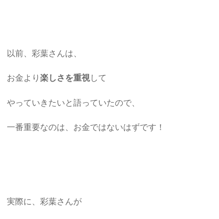
以前、彩葉さんは、
お金より
楽しさを重視
して
やっていきたいと語っていたので、
一番重要なのは、お金ではないはずです！
実際に、彩葉さんが