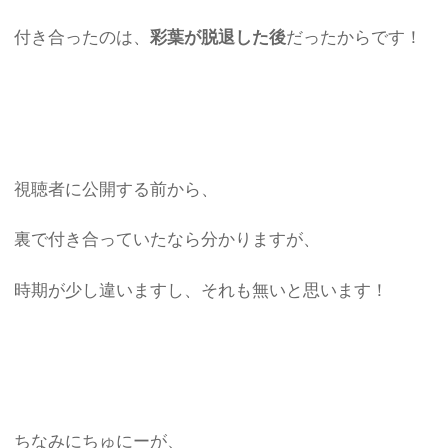
付き合ったのは、
彩葉が脱退した後
だったからです！
視聴者に公開する前から、
裏で付き合っていたなら分かりますが、
時期が少し違いますし、それも無いと思います！
ちなみにちゅにーが、