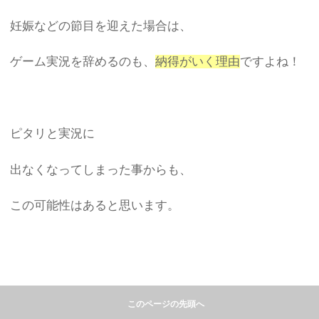
妊娠などの節目を迎えた場合は、
ゲーム実況を辞めるのも、
納得がいく理由
ですよね！
ピタリと実況に
出なくなってしまった事からも、
この可能性はあると思います。
このページの先頭へ
しかし、彩葉さんが