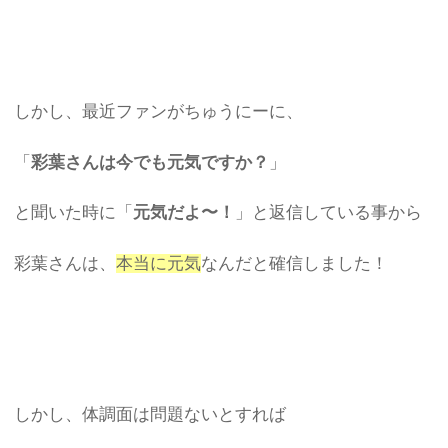
しかし、最近ファンがちゅうにーに、
「
彩葉さんは今でも元気ですか？
」
と聞いた時に「
元気だよ〜！
」と返信している事から
彩葉さんは、
本当に元気
なんだと確信しました！
しかし、体調面は問題ないとすれば