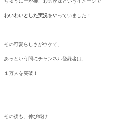
ちゅうにーが姉、彩葉が妹というイメージで
わいわいとした実況
をやっていました！
その可愛らしさがウケて、
あっという間にチャンネル登録者は、
１万人を突破！
その後も、伸び続け