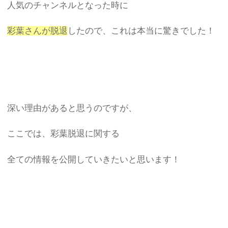
人気のチャンネルとなった時に
彩葉さんが脱退
したので、これは本当に驚きでした！
深い理由があると思うのですが、
ここでは、彩葉脱退に関する
全ての情報を公開していきたいと思います！