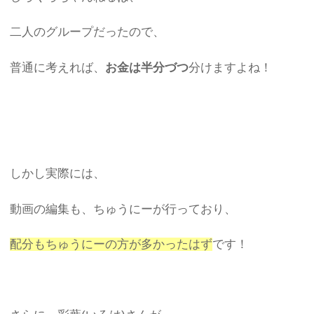
二人のグループだったので、
普通に考えれば、
お金は半分づつ
分けますよね！
しかし実際には、
動画の編集も、ちゅうにーが行っており、
配分もちゅうにーの方が多かったはず
です！