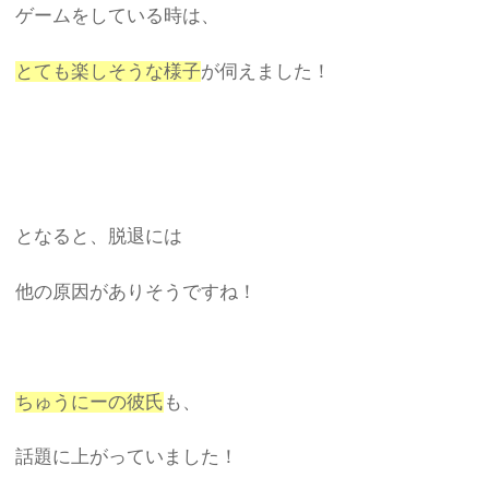
ゲームをしている時は、
とても楽しそうな様子
が伺えました！
となると、脱退には
他の原因がありそうですね！
ちゅうにーの彼氏
も、
話題に上がっていました！