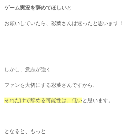
ゲーム実況を辞めてほしい
と
お願いしていたら、彩葉さんは迷ったと思います！
しかし、意志が強く
ファンを大切にする彩葉さんですから、
それだけで辞める可能性は、低い
と思います。
となると、もっと