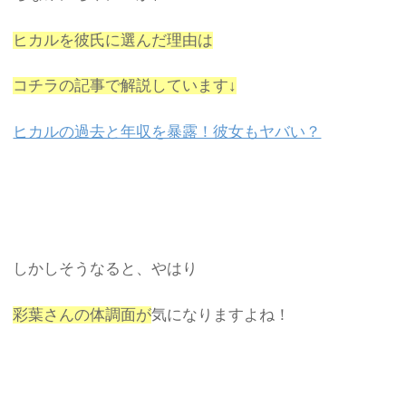
ヒカルを彼氏に選んだ理由は
コチラの記事で解説しています↓
ヒカルの過去と年収を暴露！彼女もヤバい？
しかしそうなると、やはり
彩葉さんの体調面が
気になりますよね！