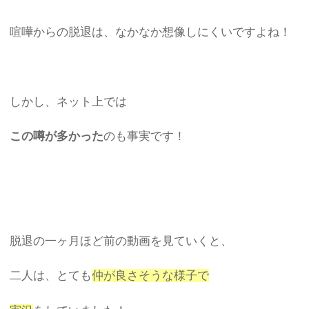
喧嘩からの脱退は、なかなか想像しにくいですよね！
しかし、ネット上では
この噂が多かった
のも事実です！
脱退の一ヶ月ほど前の動画を見ていくと、
二人は、とても
仲が良さそうな様子で