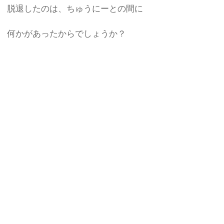
脱退したのは、ちゅうにーとの間に
何かがあったからでしょうか？