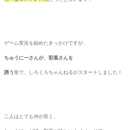
ゲーム実況を始めたきっかけですが、
ちゅうにーさんが、彩葉さんを
誘う
形で、しろくろちゃんねるがスタートしました！
二人はとても仲が良く、