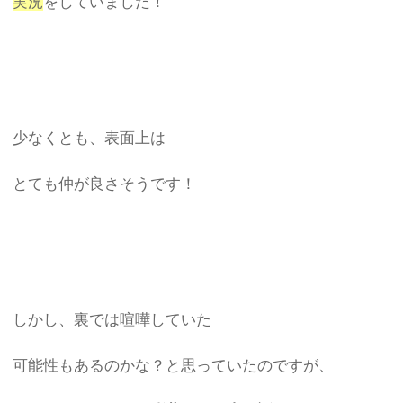
実況
をしていました！
少なくとも、表面上は
とても仲が良さそうです！
しかし、裏では喧嘩していた
可能性もあるのかな？と思っていたのですが、