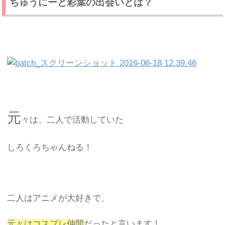
ちゅうにーと彩葉の出会いとは？
元
々は、二人で活動していた
しろくろちゃんねる！
二人はアニメが大好きで、
元々はコスプレ仲間
だったと言います！