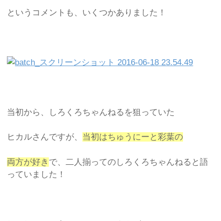
というコメントも、いくつかありました！
当初から、しろくろちゃんねるを狙っていた
ヒカルさんですが、
当初はちゅうにーと彩葉の
両方が好き
で、二人揃ってのしろくろちゃんねると語
っていました！