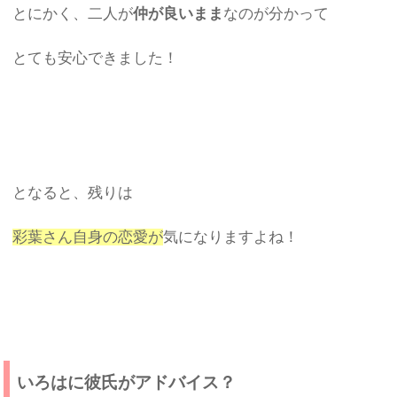
とにかく、二人が
仲が良いまま
なのが分かって
とても安心できました！
となると、残りは
彩葉さん自身の恋愛が
気になりますよね！
いろはに彼氏がアドバイス？