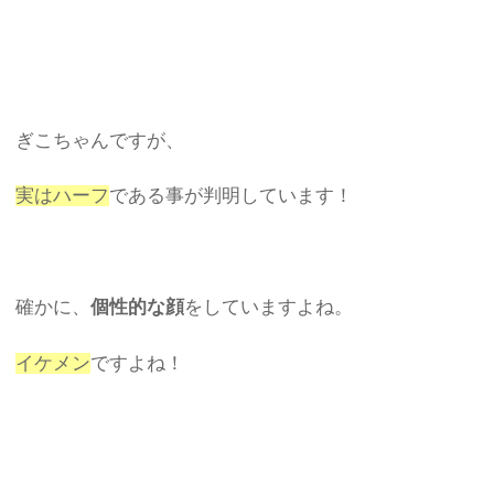
ぎこちゃんですが、
実はハーフ
である事が判明しています！
確かに、
個性的な顔
をしていますよね。
イケメン
ですよね！