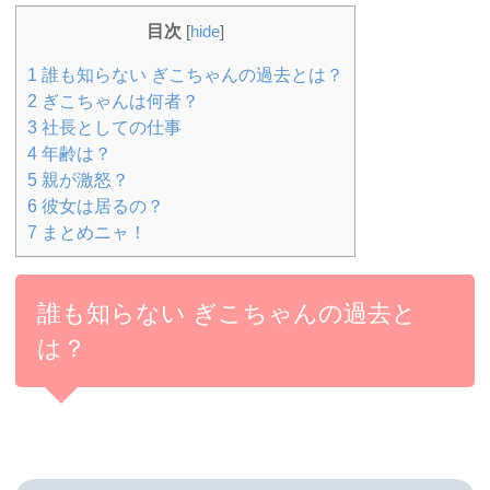
目次
[
hide
]
1
誰も知らない ぎこちゃんの過去とは？
2
ぎこちゃんは何者？
3
社長としての仕事
4
年齢は？
5
親が激怒？
6
彼女は居るの？
7
まとめニャ！
誰も知らない ぎこちゃんの過去と
は？