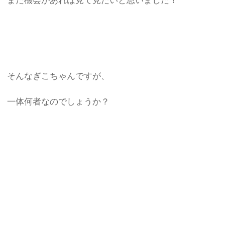
また機会があれば見て見たいと思いました！
そんなぎこちゃんですが、
一体何者なのでしょうか？