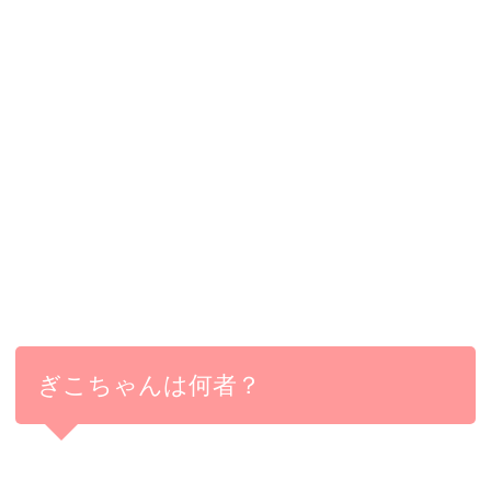
ぎこちゃんは何者？