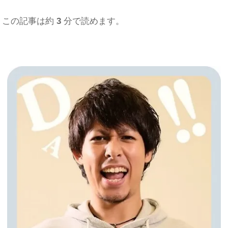
この記事は約
3
分で読めます。