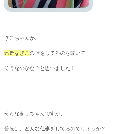
ぎこちゃんが、
遠野なぎこ
の話をしてるのを聞いて
そうなのかな？と思いました！
そんなぎこちゃんですが、
普段は、
どんな仕事
をしてるのでしょうか？