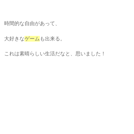
時間的な自由があって、
大好きな
ゲーム
も出来る。
これは素晴らしい生活だなと、思いました！