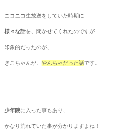
ニコニコ生放送をしていた時期に
様々な話
を、聞かせてくれたのですが
印象的だったのが、
ぎこちゃんが、
やんちゃだった話
です。
少年院
に入った事もあり、
かなり荒れていた事が分かりますよね！