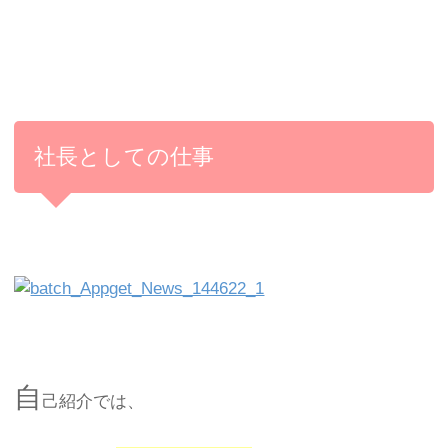
社長としての仕事
自
己紹介では、