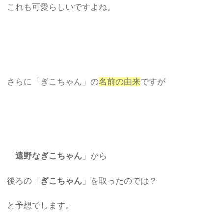
これも可愛らしいですよね。
さらに「ぎこちゃん」の
名前の由来
ですが
「
遠野なぎこちゃん
」から
後ろの「
ぎこちゃん
」を取ったのでは？
と予想でします。