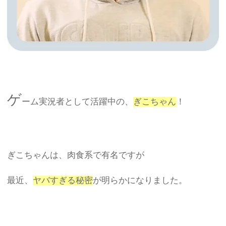
ゲ
ーム実況者として活躍中の、
ぎこちゃん
！
ぎこちゃんは、肉食系で有名ですが
最近、
ヤバすぎる秘密
が明らかになりました。