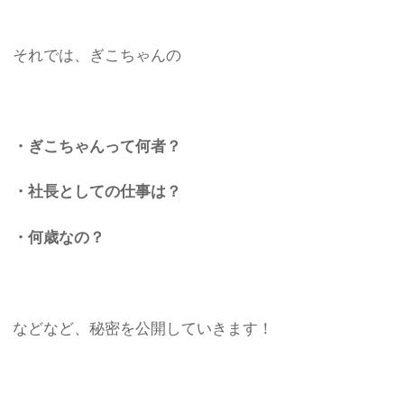
それでは、ぎこちゃんの
・ぎこちゃんって何者？
・社長としての仕事は？
・何歳なの？
などなど、秘密を公開していきます！