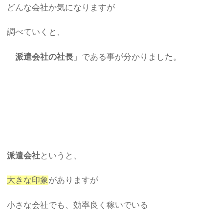
どんな会社か気になりますが
調べていくと、
「
派遣会社の社長
」である事が分かりました。
派遣会社
というと、
大きな印象
がありますが
小さな会社でも、効率良く稼いでいる