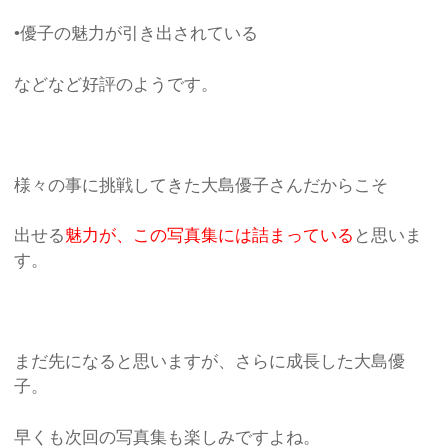
•優子の魅力が引き出されている
などなど好評のようです。
様々の事に挑戦してきた大島優子さんだからこそ
出せる
魅力が、この写真集には詰まっている
と思いま
す。
まだ先になると思いますが、さらに成長した大島優
子。
早くも次回の写真集も楽しみですよね。