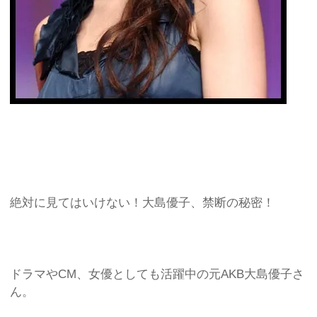
絶対に見てはいけない！大島優子、禁断の秘密！
ドラマやCM、女優としても活躍中の元AKB大島優子さ
ん。