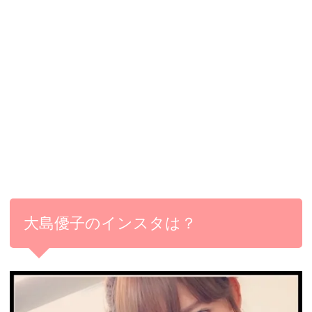
大島優子のインスタは？