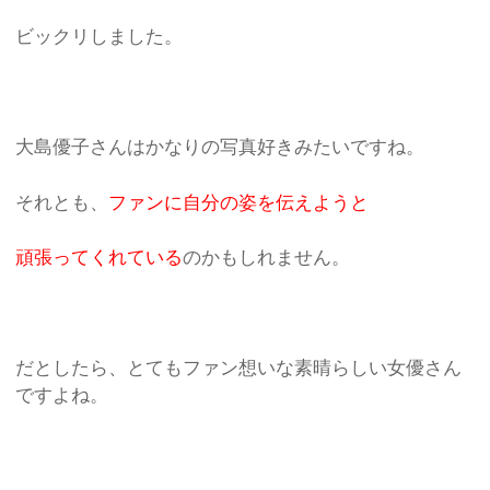
ビックリしました。
大島優子さんはかなりの写真好きみたいですね。
それとも、
ファンに自分の姿を伝えようと
頑張ってくれている
のかもしれません。
だとしたら、とてもファン想いな素晴らしい女優さん
ですよね。