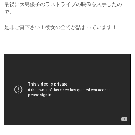
最後に大島優子のラストライブの映像を入手したの
で、
是非ご覧下さい！彼女の全てが詰まっています！