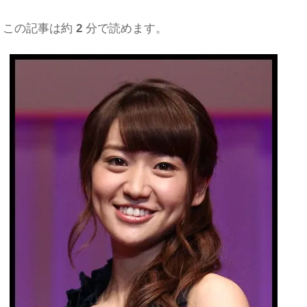
この記事は約
2
分で読めます。