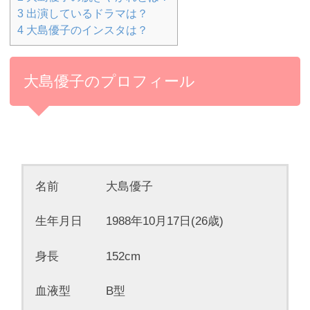
3
出演しているドラマは？
4
大島優子のインスタは？
大島優子のプロフィール
名前 大島優子
生年月日 1988年10月17日(26歳)
身長 152cm
血液型 B型