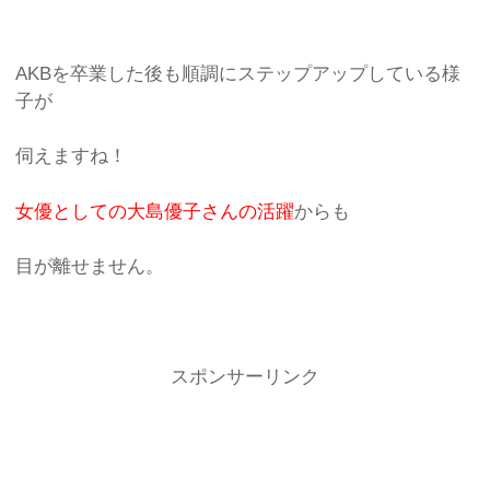
AKBを卒業した後も順調にステップアップしている様
子が
伺えますね！
女優としての大島優子さんの活躍
からも
目が離せません。
スポンサーリンク