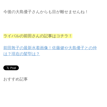
今後の大島優子さんからも目が離せませんね！
ライバルの前田さんの記事はコチラ！
前田敦子の最新水着画像！佐藤健や大島優子との仲
は？現在の髪型は？
おすすめ記事