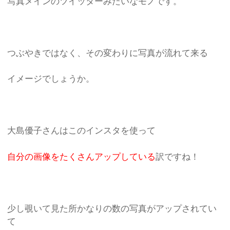
写真メインのツイッターみたいなモノです。
つぶやきではなく、その変わりに写真が流れて来る
イメージでしょうか。
大島優子さんはこのインスタを使って
自分の画像をたくさんアップしている
訳ですね！
少し覗いて見た所かなりの数の写真がアップされてい
て