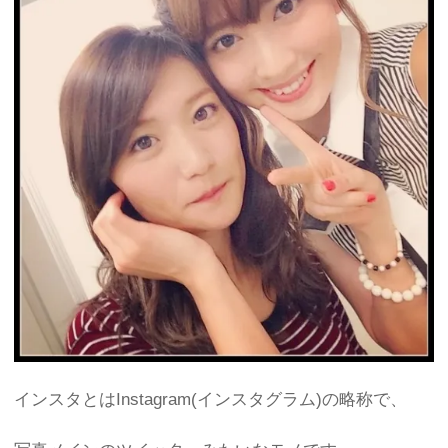
インスタとはInstagram(インスタグラム)の略称で、