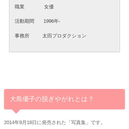
職業 女優
活動期間 1996年-
事務所 太田プロダクション
大島優子の脱ぎやがれとは？
2014年9月18日に発売された「写真集」です。