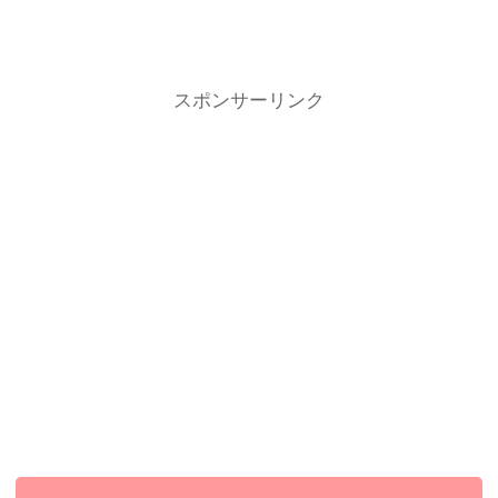
スポンサーリンク