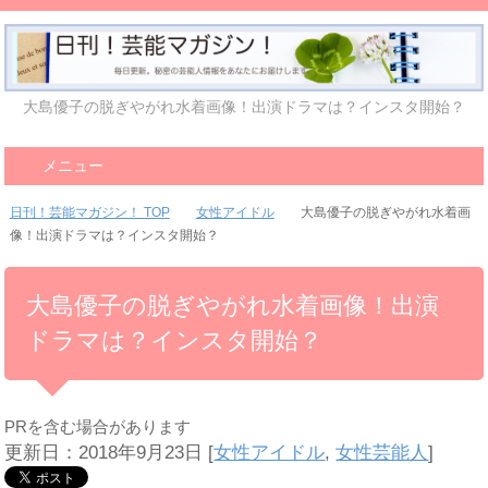
大島優子の脱ぎやがれ水着画像！出演ドラマは？インスタ開始？
メニュー
日刊！芸能マガジン！ TOP
女性アイドル
大島優子の脱ぎやがれ水着画
像！出演ドラマは？インスタ開始？
大島優子の脱ぎやがれ水着画像！出演
ドラマは？インスタ開始？
PRを含む場合があります
更新日：2018年9月23日
[
女性アイドル
,
女性芸能人
]