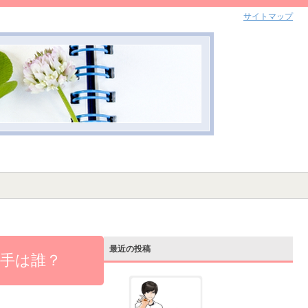
サイトマップ
最近の投稿
手は誰？