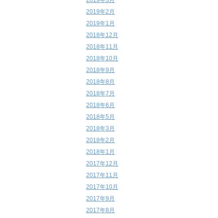
2019年3月
2019年2月
2019年1月
2018年12月
2018年11月
2018年10月
2018年9月
2018年8月
2018年7月
2018年6月
2018年5月
2018年3月
2018年2月
2018年1月
2017年12月
2017年11月
2017年10月
2017年9月
2017年8月