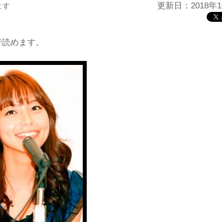
更新日：2018年1
ます
で読めます。