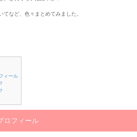
いてなど、色々まとめてみました。
フィール
？
？
プロフィール