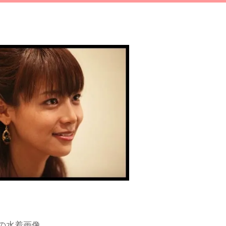
の水着画像。