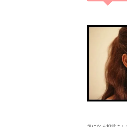
気になる相武さん