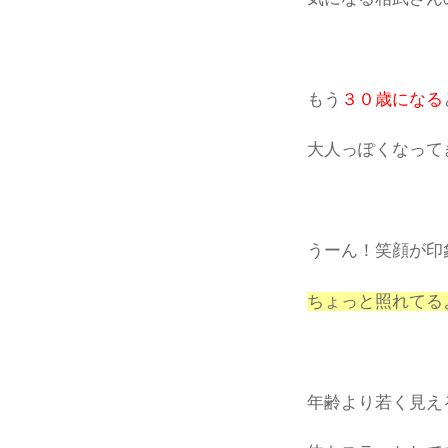
もう
３０歳になる
大人っぽくなって
うーん！笑顔が印
ちょっと照れてる
年齢より若く見え