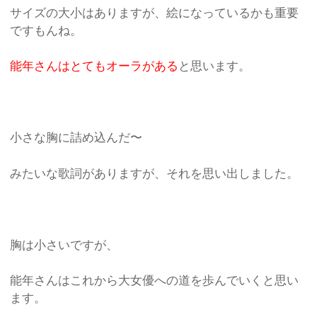
サイズの大小はありますが、絵になっているかも重要
ですもんね。
能年さんはとてもオーラがある
と思います。
小さな胸に詰め込んだ〜
みたいな歌詞がありますが、それを思い出しました。
胸は小さいですが、
能年さんはこれから大女優への道を歩んでいくと思い
ます。