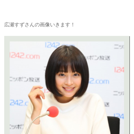
広瀬すずさんの画像いきます！