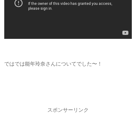
ではでは能年玲奈さんについてでした〜！
スポンサーリンク