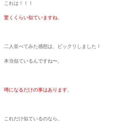
これは！！！
驚くくらい似ていますね
。
二人並べてみた感想は、ビックリしました！
本当似ているんですね〜。
噂になるだけの事はあります
。
これだけ似ているのなら、