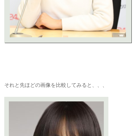
それと先ほどの画像を比較してみると、、、