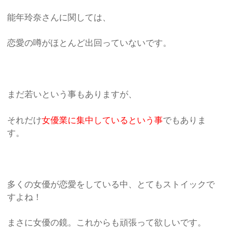
能年玲奈さんに関しては、
恋愛の噂がほとんど出回っていないです。
まだ若いという事もありますが、
それだけ
女優業に集中しているという事
でもありま
す。
多くの女優が恋愛をしている中、とてもストイックで
すよね！
まさに女優の鏡。これからも頑張って欲しいです。