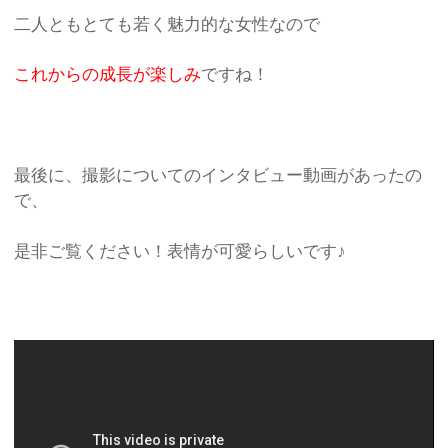
二人ともとても若く魅力的な女性なので
これからの成長が楽しみ
ですね！
最後に、撮影についてのインタビュー動画があったの
で、
是非ご覧ください！表情が可愛らしいです♪