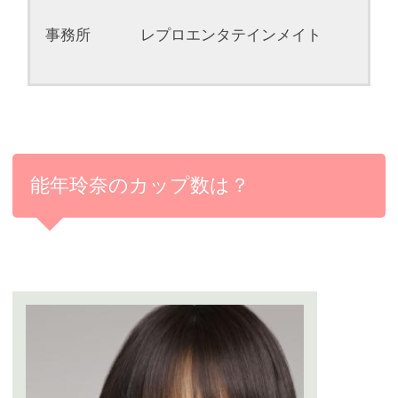
事務所 レプロエンタテインメイト
能年玲奈のカップ数は？