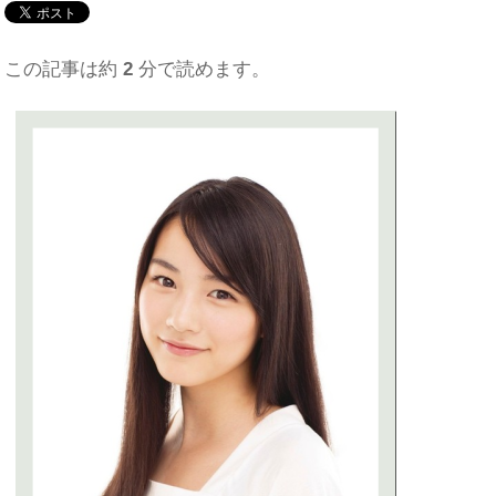
この記事は約
2
分で読めます。