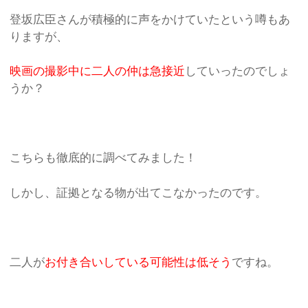
登坂広臣さんが積極的に声をかけていたという噂もあ
りますが、
映画の撮影中に二人の仲は急接近
していったのでしょ
うか？
こちらも徹底的に調べてみました！
しかし、証拠となる物が出てこなかったのです。
二人が
お付き合いしている可能性は低そう
ですね。