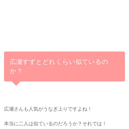
広瀬すずとどれくらい似ているの
か？
広瀬さんも人気がうなぎ上りですよね！
本当に二人は似ているのだろうか？それでは！