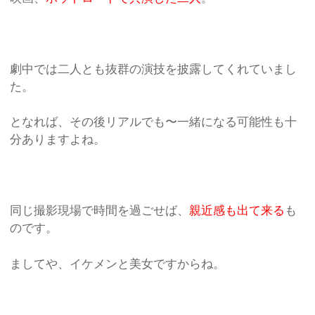
劇中では二人とも抜群の演技を披露してくれていまし
た。
となれば、その後リアルでも〜一緒になる可能性も十
分ありますよね。
同じ撮影現場で時間を過ごせば、
親近感も出て来る
も
のです。
ましてや、イケメンと美女ですからね。