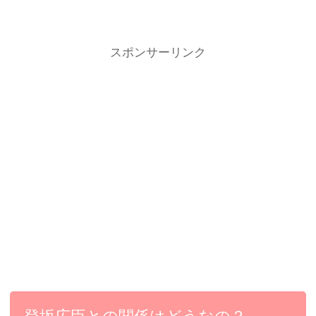
スポンサーリンク