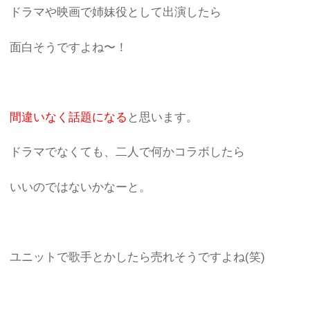
ドラマや映画で姉妹役として出演したら
面白そうですよね〜！
間違いなく話題になる
と思います。
ドラマでなくても、二人で何かコラボしたら
いいのではないかなーと。
ユニットで歌手とかしたら売れそうですよね(笑)