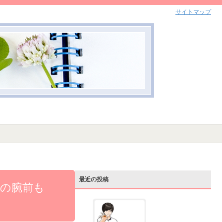
サイトマップ
最近の投稿
ノの腕前も