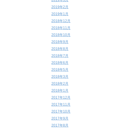
2019年3月
2019年2月
2019年1月
2018年12月
2018年11月
2018年10月
2018年9月
2018年8月
2018年7月
2018年6月
2018年5月
2018年3月
2018年2月
2018年1月
2017年12月
2017年11月
2017年10月
2017年9月
2017年8月