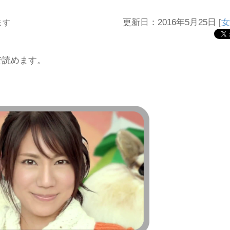
更新日：2016年5月25日
[
女
ます
で読めます。