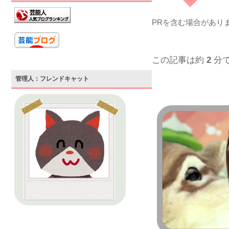
PRを含む場合があり
この記事は約
2
分
管理人：フレンドキャット