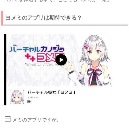
ヨメミのアプリは期待できる？
ヨ
メミのアプリですが、