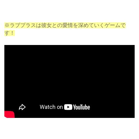
※ラブプラスは彼女との愛情を深めていくゲームで
す！