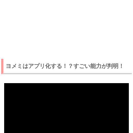
ヨメミはアプリ化する！？すごい能力が判明！