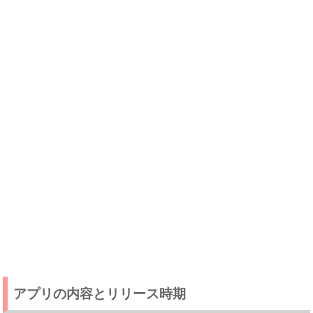
アプリの内容とリリース時期