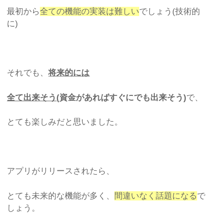
最初から
全ての機能の実装は難しい
でしょう(技術的
に)
それでも、
将来的には
全て出来そう
(資金があればすぐにでも出来そう)
で、
とても楽しみだと思いました。
アプリがリリースされたら、
とても未来的な機能が多く、
間違いなく話題になる
で
しょう。