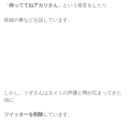
「
待っててねアカリさん
」という発言をしたり、
収録の事などを話しています。
しかし、うずさんはヨメミの声優と噂が広まってきた
頃に
ツイッターを削除
しています。