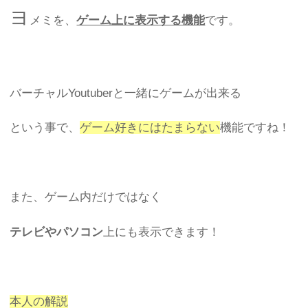
ヨ
メミを、
ゲーム上に表示する機能
です。
バーチャルYoutuberと一緒にゲームが出来る
という事で、
ゲーム好きにはたまらない
機能ですね！
また、ゲーム内だけではなく
テレビやパソコン
上にも表示できます！
本人の解説