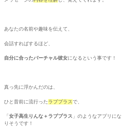
あなたの名前や趣味を伝えて、
会話すればするほど、
自分に合ったバーチャル彼女
になるという事です！
真っ先に浮かんだのは、
ひと昔前に流行った
ラブプラス
で、
「
女子高生りんな＋ラブプラス
」のようなアプリにな
りそうです！