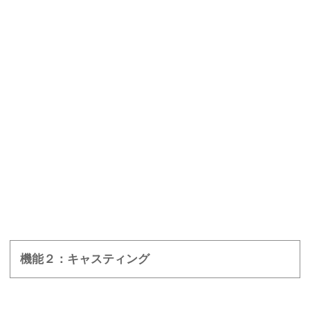
機能２：キャスティング