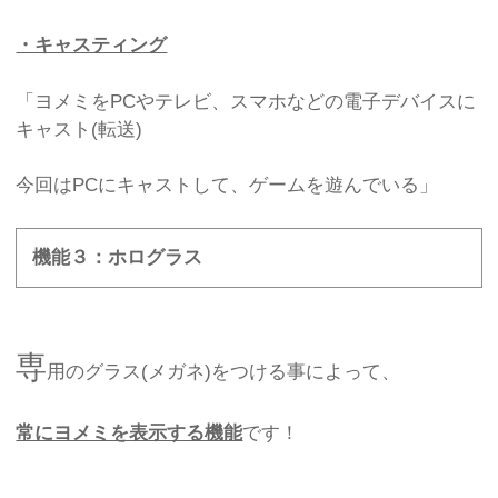
・キャスティング
「ヨメミをPCやテレビ、スマホなどの電子デバイスに
キャスト(転送)
今回はPCにキャストして、ゲームを遊んでいる」
機能３：ホログラス
専
用のグラス(メガネ)をつける事によって、
常にヨメミを表示する機能
です！