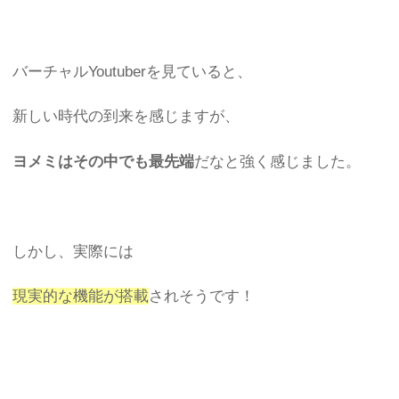
バーチャルYoutuberを見ていると、
新しい時代の到来を感じますが、
ヨメミはその中でも最先端
だなと強く感じました。
しかし、実際には
現実的な機能が搭載
されそうです！