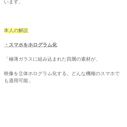
います。
本人の解説
・スマホをホログラム化
「極薄ガラスに組み込まれた四層の素材が、
映像を立体ホログラム化する。どんな機種のスマホで
も適用可能」